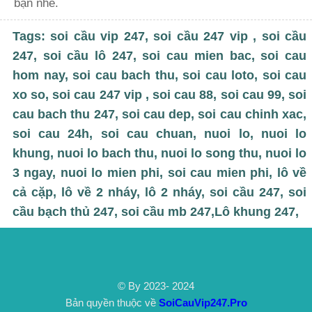
bạn nhé.
Tags:
soi cầu vip 247
,
soi cầu 247 vip
,
soi cầu
247
, soi cầu lô 247, soi cau mien bac, soi cau
hom nay, soi cau bach thu, soi cau loto, soi cau
xo so,
soi cau 247 vip
, soi cau 88, soi cau 99, soi
cau bach thu 247, soi cau dep, soi cau chinh xac,
soi cau 24h, soi cau chuan,
nuoi lo
, nuoi lo
khung, nuoi lo bach thu, nuoi lo song thu, nuoi lo
3 ngay, nuoi lo mien phi, soi cau mien phi, lô về
cả cặp, lô về 2 nháy, lô 2 nháy, soi cầu 247, soi
cầu bạch thủ 247, soi cầu mb 247,
Lô khung 247
,
© By 2023- 2024
Bản quyền thuộc về
SoiCauVip247.Pro