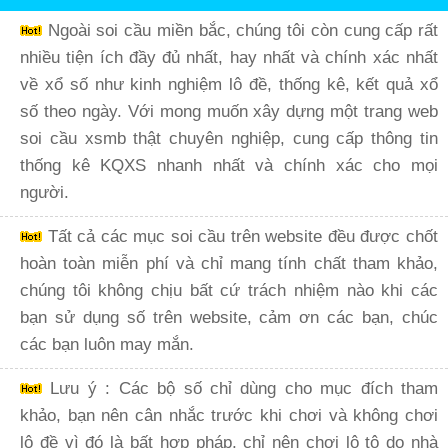
Ngoài soi cầu miền bắc, chúng tôi còn cung cấp rất
nhiều tiện ích đầy đủ nhất, hay nhất và chính xác nhất
về xổ số như kinh nghiệm lô đề, thống kê, kết quả xổ
số theo ngày. Với mong muốn xây dựng một trang web
soi cầu xsmb thật chuyên nghiệp, cung cấp thông tin
thống kê KQXS nhanh nhất và chính xác cho mọi
người.
Tất cả các mục soi cầu trên website đều được chốt
hoàn toàn miễn phí và chỉ mang tính chất tham khảo,
chúng tôi không chịu bất cứ trách nhiệm nào khi các
bạn sử dụng số trên website, cảm ơn các bạn, chúc
các bạn luôn may mắn.
Lưu ý : Các bộ số chỉ dùng cho mục đích tham
khảo, bạn nên cân nhắc trước khi chơi và không chơi
lô đề vì đó là bất hợp pháp, chỉ nên chơi lô tô do nhà