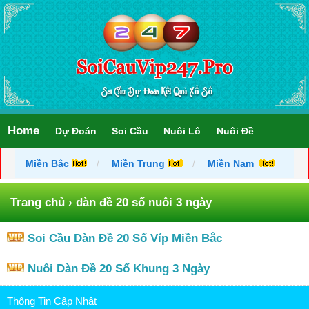
Home
Dự Đoán
Soi Cầu
Nuôi Lô
Nuôi Đề
Miền Bắc
Miền Trung
Miền Nam
Trang chủ
›
dàn đề 20 số nuôi 3 ngày
Soi Cầu Dàn Đề 20 Số Víp Miền Bắc
Nuôi Dàn Đề 20 Số Khung 3 Ngày
Thông Tin Cập Nhật