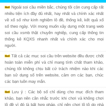
Ngoài soi cầu miền bắc, chúng tôi còn cung cấp rất
nhiều tiện ích đầy đủ nhất, hay nhất và chính xác nhất
về xổ số như kinh nghiệm lô đề, thống kê, kết quả xổ
số theo ngày. Với mong muốn xây dựng một trang web
soi cầu xsmb thật chuyên nghiệp, cung cấp thông tin
thống kê KQXS nhanh nhất và chính xác cho mọi
người.
Tất cả các mục soi cầu trên website đều được chốt
hoàn toàn miễn phí và chỉ mang tính chất tham khảo,
chúng tôi không chịu bất cứ trách nhiệm nào khi các
bạn sử dụng số trên website, cảm ơn các bạn, chúc
các bạn luôn may mắn.
Lưu ý : Các bộ số chỉ dùng cho mục đích tham
khảo, bạn nên cân nhắc trước khi chơi và không chơi
lô đề vì đó là bất hợp pháp, chỉ nên chơi lô tô do nhà