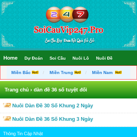
Home
Dự Đoán
Soi Cầu
Nuôi Lô
Nuôi Đề
Miền Bắc
Miền Trung
Miền Nam
Trang chủ
›
dàn đề 36 số tuyệt đối
Nuôi Dàn Đề 30 Số Khung 2 Ngày
Nuôi Dàn Đề 36 Số Khung 3 Ngày
Thông Tin Cập Nhật