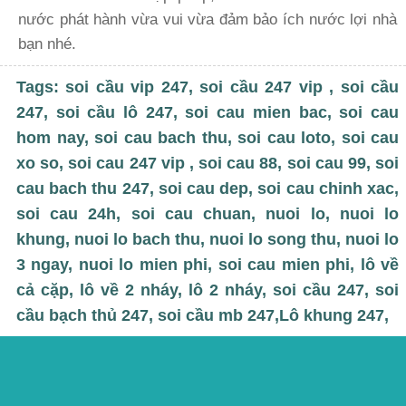
nước phát hành vừa vui vừa đảm bảo ích nước lợi nhà
bạn nhé.
Tags:
soi cầu vip 247
,
soi cầu 247 vip
,
soi cầu
247
, soi cầu lô 247, soi cau mien bac, soi cau
hom nay, soi cau bach thu, soi cau loto, soi cau
xo so,
soi cau 247 vip
, soi cau 88, soi cau 99, soi
cau bach thu 247, soi cau dep, soi cau chinh xac,
soi cau 24h, soi cau chuan,
nuoi lo
, nuoi lo
khung, nuoi lo bach thu, nuoi lo song thu, nuoi lo
3 ngay, nuoi lo mien phi, soi cau mien phi, lô về
cả cặp, lô về 2 nháy, lô 2 nháy, soi cầu 247, soi
cầu bạch thủ 247, soi cầu mb 247,
Lô khung 247
,