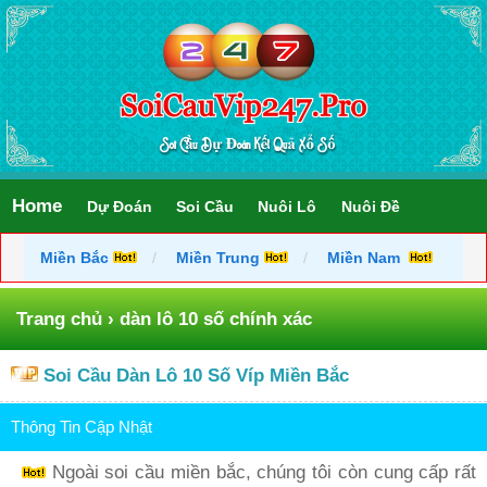
Home
Dự Đoán
Soi Cầu
Nuôi Lô
Nuôi Đề
Miền Bắc
Miền Trung
Miền Nam
Trang chủ
›
dàn lô 10 số chính xác
Soi Cầu Dàn Lô 10 Số Víp Miền Bắc
Thông Tin Cập Nhật
Ngoài soi cầu miền bắc, chúng tôi còn cung cấp rất