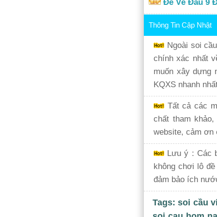
Đề Về Đầu 9 
Thông Tin Cập Nhật
Ngoài soi cầu 
chính xác nhất v
muốn xây dựng mộ
KQXS nhanh nhất 
Tất cả các mụ
chất tham khảo,
website, cảm ơn 
Lưu ý : Các b
không chơi lô đề
đảm bảo ích nước
Tags:
soi cầu v
soi cau hom nay