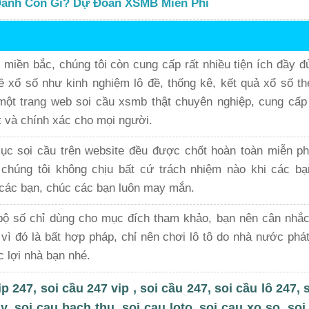
Đánh Con Gì? Dự Đoán XSMB Miễn Phí
miền bắc, chúng tôi còn cung cấp rất nhiều tiện ích đầy đ
ề xổ số như kinh nghiệm lô đề, thống kê, kết quả xổ số t
t trang web soi cầu xsmb thật chuyên nghiệp, cung cấp 
và chính xác cho mọi người.
c soi cầu trên website đều được chốt hoàn toàn miễn ph
 chúng tôi không chịu bất cứ trách nhiệm nào khi các b
các bạn, chúc các bạn luôn may mắn.
ộ số chỉ dùng cho mục đích tham khảo, bạn nên cân nhắc
 vì đó là bất hợp pháp, chỉ nên chơi lô tô do nhà nước ph
 lợi nhà bạn nhé.
ip 247
,
soi cầu 247 vip
,
soi cầu 247
, soi cầu lô 247,
, soi cau bach thu, soi cau loto, soi cau xo so,
soi