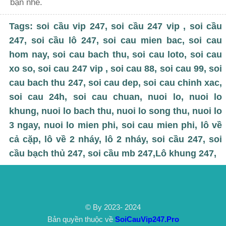
bạn nhé.
Tags:
soi cầu vip 247
,
soi cầu 247 vip
,
soi cầu
247
, soi cầu lô 247, soi cau mien bac, soi cau
hom nay, soi cau bach thu, soi cau loto, soi cau
xo so,
soi cau 247 vip
, soi cau 88, soi cau 99, soi
cau bach thu 247, soi cau dep, soi cau chinh xac,
soi cau 24h, soi cau chuan,
nuoi lo
, nuoi lo
khung, nuoi lo bach thu, nuoi lo song thu, nuoi lo
3 ngay, nuoi lo mien phi, soi cau mien phi, lô về
cả cặp, lô về 2 nháy, lô 2 nháy, soi cầu 247, soi
cầu bạch thủ 247, soi cầu mb 247,
Lô khung 247
,
© By 2023- 2024
Bản quyền thuộc về
SoiCauVip247.Pro