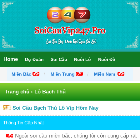
Home
Dự Đoán
Soi Cầu
Nuôi Lô
Nuôi Đề
Miền Bắc
Miền Trung
Miền Nam
Trang chủ
›
Lô Bạch Thủ
Soi Cầu Bạch Thủ Lô Víp Hôm Nay
Thông Tin Cập Nhật
Ngoài soi cầu miền bắc, chúng tôi còn cung cấp rất