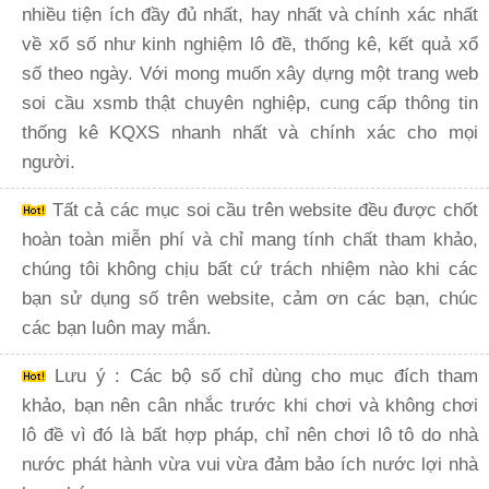
nhiều tiện ích đầy đủ nhất, hay nhất và chính xác nhất
về xổ số như kinh nghiệm lô đề, thống kê, kết quả xổ
số theo ngày. Với mong muốn xây dựng một trang web
soi cầu xsmb thật chuyên nghiệp, cung cấp thông tin
thống kê KQXS nhanh nhất và chính xác cho mọi
người.
Tất cả các mục soi cầu trên website đều được chốt
hoàn toàn miễn phí và chỉ mang tính chất tham khảo,
chúng tôi không chịu bất cứ trách nhiệm nào khi các
bạn sử dụng số trên website, cảm ơn các bạn, chúc
các bạn luôn may mắn.
Lưu ý : Các bộ số chỉ dùng cho mục đích tham
khảo, bạn nên cân nhắc trước khi chơi và không chơi
lô đề vì đó là bất hợp pháp, chỉ nên chơi lô tô do nhà
nước phát hành vừa vui vừa đảm bảo ích nước lợi nhà