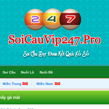
Soi Cầu
Nuôi Lô
Nuôi Đề
Miền Trung
Miền Nam
hấy gà mái