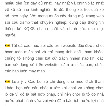
nhiều tiện ích đầy đủ nhất, hay nhất và chính xác nhất
về xổ số như kinh nghiệm lô đề, thống kê, kết quả xổ
số theo ngày. Với mong muốn xây dựng một trang web
soi cầu xsmb thật chuyên nghiệp, cung cấp thông tin
thống kê KQXS nhanh nhất và chính xác cho mọi
người.
Tất cả các mục soi cầu trên website đều được chốt
hoàn toàn miễn phí và chỉ mang tính chất tham khảo,
chúng tôi không chịu bất cứ trách nhiệm nào khi các
bạn sử dụng số trên website, cảm ơn các bạn, chúc
các bạn luôn may mắn.
Lưu ý : Các bộ số chỉ dùng cho mục đích tham
khảo, bạn nên cân nhắc trước khi chơi và không chơi
lô đề vì đó là bất hợp pháp, chỉ nên chơi lô tô do nhà
nước phát hành vừa vui vừa đảm bảo ích nước lợi nhà