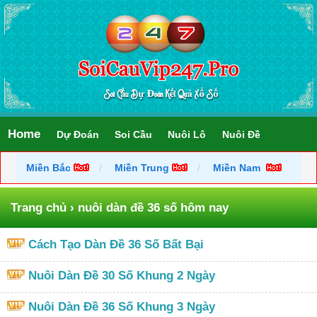
Home
Dự Đoán
Soi Cầu
Nuôi Lô
Nuôi Đề
Miền Bắc
Miền Trung
Miền Nam
Trang chủ
›
nuôi dàn đề 36 số hôm nay
Cách Tạo Dàn Đề 36 Số Bất Bại
Nuôi Dàn Đề 30 Số Khung 2 Ngày
Nuôi Dàn Đề 36 Số Khung 3 Ngày