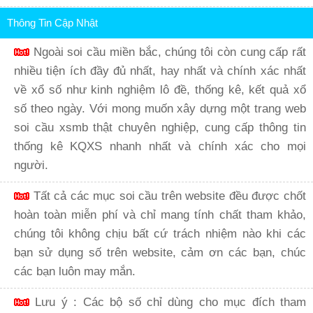
Thông Tin Cập Nhật
Ngoài soi cầu miền bắc, chúng tôi còn cung cấp rất
nhiều tiện ích đầy đủ nhất, hay nhất và chính xác nhất
về xổ số như kinh nghiệm lô đề, thống kê, kết quả xổ
số theo ngày. Với mong muốn xây dựng một trang web
soi cầu xsmb thật chuyên nghiệp, cung cấp thông tin
thống kê KQXS nhanh nhất và chính xác cho mọi
người.
Tất cả các mục soi cầu trên website đều được chốt
hoàn toàn miễn phí và chỉ mang tính chất tham khảo,
chúng tôi không chịu bất cứ trách nhiệm nào khi các
bạn sử dụng số trên website, cảm ơn các bạn, chúc
các bạn luôn may mắn.
Lưu ý : Các bộ số chỉ dùng cho mục đích tham