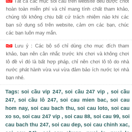
Tất cả các mục soi cầu trên website đều được chốt
hoàn toàn miễn phí và chỉ mang tính chất tham khảo,
chúng tôi không chịu bất cứ trách nhiệm nào khi các
bạn sử dụng số trên website, cảm ơn các bạn, chúc
các bạn luôn may mắn.
Lưu ý : Các bộ số chỉ dùng cho mục đích tham
khảo, bạn nên cân nhắc trước khi chơi và không chơi
lô đề vì đó là bất hợp pháp, chỉ nên chơi lô tô do nhà
nước phát hành vừa vui vừa đảm bảo ích nước lợi nhà
bạn nhé.
Tags:
soi cầu vip 247
,
soi cầu 247 vip
,
soi cầu
247
, soi cầu lô 247, soi cau mien bac, soi cau
hom nay, soi cau bach thu, soi cau loto, soi cau
xo so,
soi cau 247 vip
, soi cau 88, soi cau 99, soi
cau bach thu 247, soi cau dep, soi cau chinh xac,