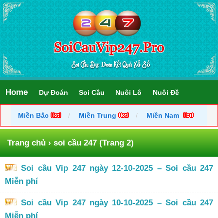
Home
Dự Đoán
Soi Cầu
Nuôi Lô
Nuôi Đề
Miền Bắc
Miền Trung
Miền Nam
Trang chủ
›
soi cầu 247
(Trang 2)
Soi cầu Vip 247 ngày 12-10-2025 – Soi cầu 247
Miễn phí
Soi cầu Vip 247 ngày 10-10-2025 – Soi cầu 247
Miễn phí