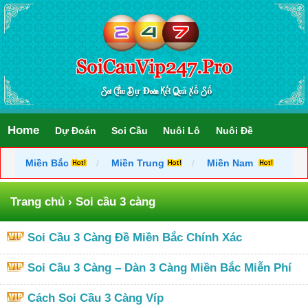
Home
Dự Đoán
Soi Cầu
Nuôi Lô
Nuôi Đề
Miền Bắc
Miền Trung
Miền Nam
Trang chủ
›
Soi cầu 3 càng
Soi Cầu 3 Càng Đề Miền Bắc Chính Xác
Soi Cầu 3 Càng – Dàn 3 Càng Miền Bắc Miễn Phí
Cách Soi Cầu 3 Càng Víp