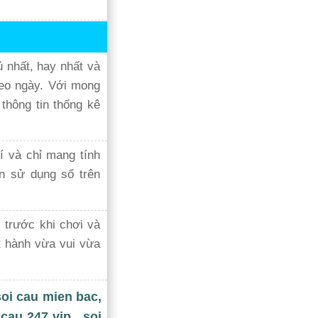
ủ nhất, hay nhất và
heo ngày. Với mong
thông tin thống kê
í và chỉ mang tính
ạn sử dụng số trên
 trước khi chơi và
át hành vừa vui vừa
 soi cau mien bac,
 cau 247 vip
, soi