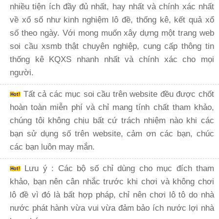
nhiều tiện ích đầy đủ nhất, hay nhất và chính xác nhất
về xổ số như kinh nghiệm lô đề, thống kê, kết quả xổ
số theo ngày. Với mong muốn xây dựng một trang web
soi cầu xsmb thật chuyên nghiệp, cung cấp thông tin
thống kê KQXS nhanh nhất và chính xác cho mọi
người.
Tất cả các mục soi cầu trên website đều được chốt
hoàn toàn miễn phí và chỉ mang tính chất tham khảo,
chúng tôi không chịu bất cứ trách nhiệm nào khi các
bạn sử dụng số trên website, cảm ơn các bạn, chúc
các bạn luôn may mắn.
Lưu ý : Các bộ số chỉ dùng cho mục đích tham
khảo, bạn nên cân nhắc trước khi chơi và không chơi
lô đề vì đó là bất hợp pháp, chỉ nên chơi lô tô do nhà
nước phát hành vừa vui vừa đảm bảo ích nước lợi nhà