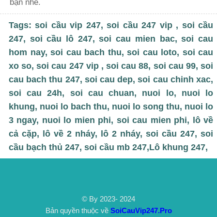
bạn nhé.
Tags:
soi cầu vip 247
,
soi cầu 247 vip
,
soi cầu
247
, soi cầu lô 247, soi cau mien bac, soi cau
hom nay, soi cau bach thu, soi cau loto, soi cau
xo so,
soi cau 247 vip
, soi cau 88, soi cau 99, soi
cau bach thu 247, soi cau dep, soi cau chinh xac,
soi cau 24h, soi cau chuan,
nuoi lo
, nuoi lo
khung, nuoi lo bach thu, nuoi lo song thu, nuoi lo
3 ngay, nuoi lo mien phi, soi cau mien phi, lô về
cả cặp, lô về 2 nháy, lô 2 nháy, soi cầu 247, soi
cầu bạch thủ 247, soi cầu mb 247,
Lô khung 247
,
© By 2023- 2024
Bản quyền thuộc về
SoiCauVip247.Pro