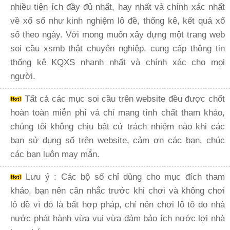
nhiều tiện ích đầy đủ nhất, hay nhất và chính xác nhất
về xổ số như kinh nghiệm lô đề, thống kê, kết quả xổ
số theo ngày. Với mong muốn xây dựng một trang web
soi cầu xsmb thật chuyên nghiệp, cung cấp thông tin
thống kê KQXS nhanh nhất và chính xác cho mọi
người.
Tất cả các mục soi cầu trên website đều được chốt
hoàn toàn miễn phí và chỉ mang tính chất tham khảo,
chúng tôi không chịu bất cứ trách nhiệm nào khi các
bạn sử dụng số trên website, cảm ơn các bạn, chúc
các bạn luôn may mắn.
Lưu ý : Các bộ số chỉ dùng cho mục đích tham
khảo, bạn nên cân nhắc trước khi chơi và không chơi
lô đề vì đó là bất hợp pháp, chỉ nên chơi lô tô do nhà
nước phát hành vừa vui vừa đảm bảo ích nước lợi nhà