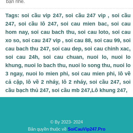
bạn nhé.
Tags:
soi cầu vip 247
,
soi cầu 247 vip
,
soi cầu
247
, soi cầu lô 247, soi cau mien bac, soi cau
hom nay, soi cau bach thu, soi cau loto, soi cau
xo so,
soi cau 247 vip
, soi cau 88, soi cau 99, soi
cau bach thu 247, soi cau dep, soi cau chinh xac,
soi cau 24h, soi cau chuan,
nuoi lo
, nuoi lo
khung, nuoi lo bach thu, nuoi lo song thu, nuoi lo
3 ngay, nuoi lo mien phi, soi cau mien phi, lô về
cả cặp, lô về 2 nháy, lô 2 nháy, soi cầu 247, soi
cầu bạch thủ 247, soi cầu mb 247,
Lô khung 247
,
© By 2023- 2024
Bản quyền thuộc về
SoiCauVip247.Pro