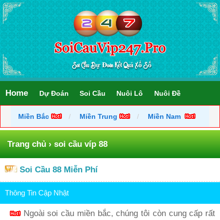
Home
Dự Đoán
Soi Cầu
Nuôi Lô
Nuôi Đề
Miền Bắc
Miền Trung
Miền Nam
Trang chủ
›
soi cầu víp 88
Soi Cầu 88 Miễn Phí
Thông Tin Cập Nhật
Ngoài soi cầu miền bắc, chúng tôi còn cung cấp rất