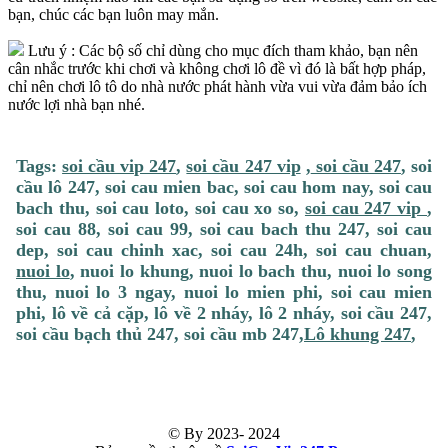
bạn, chúc các bạn luôn may mắn.
Lưu ý : Các bộ số chỉ dùng cho mục đích tham khảo, bạn nên
cân nhắc trước khi chơi và không chơi lô đề vì đó là bất hợp pháp,
chỉ nên chơi lô tô do nhà nước phát hành vừa vui vừa đảm bảo ích
nước lợi nhà bạn nhé.
Tags:
soi cầu vip 247
,
soi cầu 247 vip
,
soi cầu 247
, soi
cầu lô 247, soi cau mien bac, soi cau hom nay, soi cau
bach thu, soi cau loto, soi cau xo so,
soi cau 247 vip
,
soi cau 88, soi cau 99, soi cau bach thu 247, soi cau
dep, soi cau chinh xac, soi cau 24h, soi cau chuan,
nuoi lo
, nuoi lo khung, nuoi lo bach thu, nuoi lo song
thu, nuoi lo 3 ngay, nuoi lo mien phi, soi cau mien
phi, lô về cả cặp, lô về 2 nháy, lô 2 nháy, soi cầu 247,
soi cầu bạch thủ 247, soi cầu mb 247,
Lô khung 247
,
© By 2023- 2024