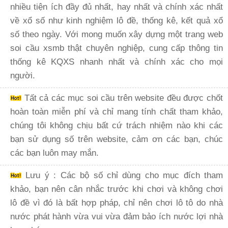
nhiều tiện ích đầy đủ nhất, hay nhất và chính xác nhất
về xổ số như kinh nghiệm lô đề, thống kê, kết quả xổ
số theo ngày. Với mong muốn xây dựng một trang web
soi cầu xsmb thật chuyên nghiệp, cung cấp thông tin
thống kê KQXS nhanh nhất và chính xác cho mọi
người.
Tất cả các mục soi cầu trên website đều được chốt
hoàn toàn miễn phí và chỉ mang tính chất tham khảo,
chúng tôi không chịu bất cứ trách nhiệm nào khi các
bạn sử dụng số trên website, cảm ơn các bạn, chúc
các bạn luôn may mắn.
Lưu ý : Các bộ số chỉ dùng cho mục đích tham
khảo, bạn nên cân nhắc trước khi chơi và không chơi
lô đề vì đó là bất hợp pháp, chỉ nên chơi lô tô do nhà
nước phát hành vừa vui vừa đảm bảo ích nước lợi nhà