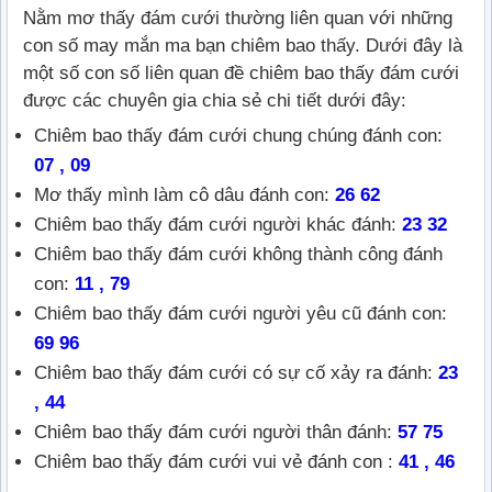
Nằm mơ thấy đám cưới thường liên quan với những
con số may mắn ma bạn chiêm bao thấy. Dưới đây là
một số con số liên quan đề chiêm bao thấy đám cưới
được các chuyên gia chia sẻ chi tiết dưới đây:
Chiêm bao thấy đám cưới chung chúng đánh con:
07 , 09
Mơ thấy mình làm cô dâu đánh con:
26 62
Chiêm bao thấy đám cưới người khác đánh:
23 32
Chiêm bao thấy đám cưới không thành công đánh
con:
11 , 79
Chiêm bao thấy đám cưới người yêu cũ đánh con:
69 96
Chiêm bao thấy đám cưới có sự cố xảy ra đánh:
23
, 44
Chiêm bao thấy đám cưới người thân đánh:
57 75
Chiêm bao thấy đám cưới vui vẻ đánh con :
41 , 46