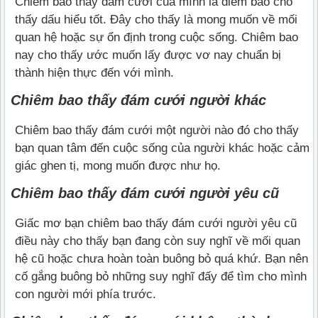
Chiêm bao thấy đám cưới của mình là điềm báo cho
thấy dấu hiểu tốt. Đây cho thấy là mong muốn về mối
quan hệ hoặc sự ổn định trong cuộc sống. Chiêm bao
nay cho thấy ước muốn lấy được vơ nay chuẩn bị
thành hiện thực đến với mình.
Chiêm bao thấy đám cưới người khác
Chiêm bao thấy đám cưới một người nào đó cho thấy
bạn quan tâm đến cuộc sống của người khác hoặc cảm
giác ghen tị, mong muốn được như họ.
Chiêm bao thấy đám cưới người yêu cũ
Giấc mơ bạn chiêm bao thấy đám cưới người yêu cũ
điều này cho thấy bạn đang còn suy nghĩ về mối quan
hệ cũ hoặc chưa hoàn toàn buông bỏ quá khứ. Bạn nên
cố gắng buông bỏ những suy nghĩ đấy để tìm cho mình
con người mới phía trước.