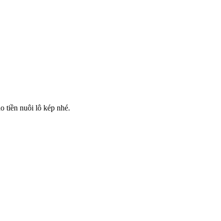
o tiền nuôi lô kép nhé.