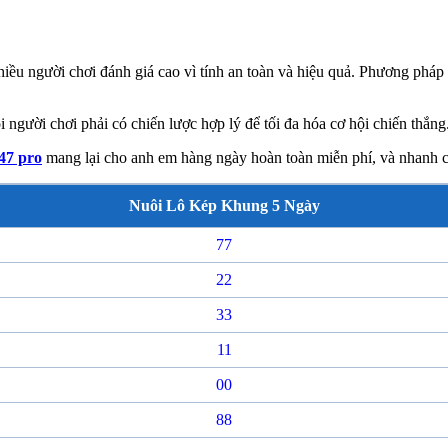
iều người chơi đánh giá cao vì tính an toàn và hiệu quả. Phương phá
i người chơi phải có chiến lược hợp lý để tối đa hóa cơ hội chiến thắn
247 pro
mang lại cho anh em hàng ngày hoàn toàn miễn phí, và nhanh c
Nuôi Lô Kép Khung 5 Ngày
77
22
33
11
00
88