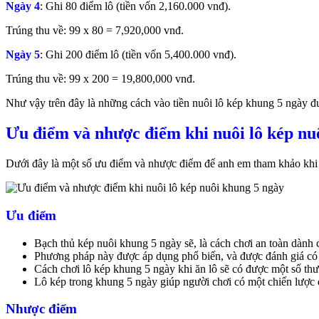
Ngày 4
: Ghi 80 điểm lô (tiền vốn 2,160.000 vnđ).
Trúng thu về: 99 x 80 = 7,920,000 vnđ.
Ngày 5
: Ghi 200 điểm lô (tiền vốn 5,400.000 vnđ).
Trúng thu về: 99 x 200 = 19,800,000 vnđ.
Như vậy trên đây là những cách vào tiền nuôi lô kép khung 5 ngày đư
Ưu điểm và nhược điểm khi nuôi lô kép nu
Dưới đây là một số ưu điểm và nhược điểm để anh em tham khảo khi 
Ưu điểm
Bạch thủ kép nuôi khung 5 ngày sẽ, là cách chơi an toàn dành c
Phương pháp này được áp dụng phổ biến, và được đánh giá có 
Cách chơi lô kép khung 5 ngày khi ăn lô sẽ có được một số thư
Lô kép trong khung 5 ngày giúp người chơi có một chiến lược d
Nhược điểm