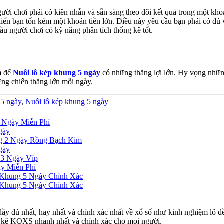
i chơi phải có kiên nhẫn và sẵn sàng theo dõi kết quả trong một khoả
iến bạn tốn kém một khoản tiền lớn. Điều này yêu cầu bạn phải có đủ 
u người chơi có kỹ năng phân tích thống kê tốt.
m để
Nuôi lô kép khung 5 ngày
có những thắng lợi lớn. Hy vọng những 
ng chiến thắng lớn mỗi ngày.
 5 ngày
,
Nuôi lô kép khung 5 ngày
 Ngày Miễn Phí
gày
g 2 Ngày Rồng Bạch Kim
gày
 3 Ngày Víp
y Miễn Phí
 Khung 5 Ngày Chính Xác
 Khung 5 Ngày Chính Xác
h đầy đủ nhất, hay nhất và chính xác nhất về xổ số như kinh nghiệm lô
ng kê KQXS nhanh nhất và chính xác cho mọi người.