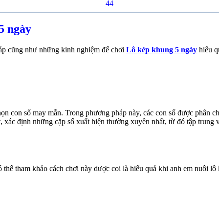
44
 5 ngày
áp cũng như những kinh nghiệm để chơi
Lô kép khung 5 ngày
hiểu q
ê
chọn con số may mắn. Trong phương pháp này, các con số được phân ch
t, xác định những cặp số xuất hiện thường xuyên nhất, từ đó tập trung 
 thể tham khảo cách chơi này dược coi là hiểu quả khi anh em nuôi lô