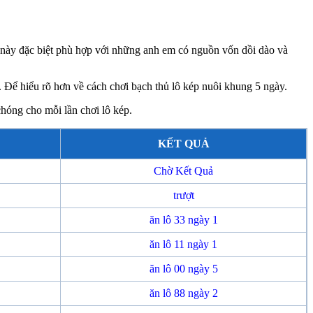
p này đặc biệt phù hợp với những anh em có nguồn vốn dồi dào và
g. Để hiểu rõ hơn về cách chơi bạch thủ lô kép nuôi khung 5 ngày.
hóng cho mỗi lần chơi lô kép.
KẾT QUẢ
Chờ Kết Quả
trượt
ăn lô 33 ngày 1
ăn lô 11 ngày 1
ăn lô 00 ngày 5
ăn lô 88 ngày 2