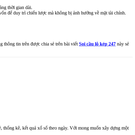
ng thời gian dài.
vốn để duy trì chiến lược mà không bị ảnh hưởng về mặt tài chính.
thông tin trên được chia sẻ trên bài viết
Soi cầu lô kép 247
này sẻ
 đề, thống kê, kết quả xổ số theo ngày. Với mong muốn xây dựng một