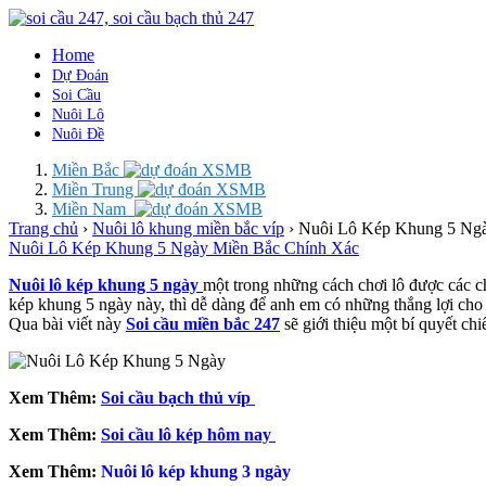
Home
Dự Đoán
Soi Cầu
Nuôi Lô
Nuôi Đề
Miền Bắc
Miền Trung
Miền Nam
Trang chủ
›
Nuôi lô khung miền bắc víp
›
Nuôi Lô Kép Khung 5 Ngà
Nuôi Lô Kép Khung 5 Ngày Miền Bắc Chính Xác
Nuôi lô kép khung 5 ngày
một trong những cách chơi lô được các c
kép khung 5 ngày này, thì dễ dàng để anh em có những thắng lợi cho 
Qua bài viết này
Soi cầu miền bắc 247
sẽ giới thiệu một bí quyết chi
Xem Thêm:
Soi cầu bạch thủ víp
Xem Thêm:
Soi cầu lô kép hôm nay
Xem Thêm:
Nuôi lô kép khung 3 ngày