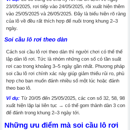
23/05/2025, rơi tiếp vào 24/05/2025, rồi xuất hiện thêm
vào 25/05/2025 và 26/05/2025. Đây là biểu hiện rõ ràng
của lô về đều rất thích hợp để nuôi trong khung 2–3
ngày.
Soi cầu lô rơi theo dàn
Cách soi cầu lô rơi theo dàn thì người chơi có thể thể
lập dàn lô rơi. Tức là nhóm những con số có tần suất
rơi cao trong khoảng 3–5 ngày gần nhất. Phương pháp
soi cầu lô rơi chính xác này giúp giảm thiểu rủi ro, phù
hợp cho bạn muốn đánh nhiều số một lúc hoặc đánh
theo bao lô.
Ví dụ:
Từ 20/05 đến 25/05/2025, các con số 32, 58, 98
xuất hiện lặp lại liên tục → có thể gom thành dàn 3 con
để đánh trong khung 2–3 ngày tới.
Những ưu điểm mà soi cầu lô rơi