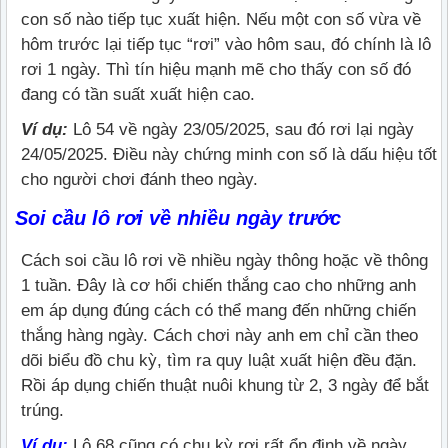
con số nào tiếp tục xuất hiện. Nếu một con số vừa về
hôm trước lại tiếp tục “rơi” vào hôm sau, đó chính là lô
rơi 1 ngày. Thì tín hiệu mạnh mẽ cho thấy con số đó
đang có tần suất xuất hiện cao.
Ví dụ:
Lô 54 về ngày 23/05/2025, sau đó rơi lại ngày
24/05/2025. Điều này chứng minh con số là dấu hiệu tốt
cho người chơi đánh theo ngày.
Soi cầu lô rơi về nhiều ngày trước
Cách soi cầu lô rơi về nhiều ngày thông hoặc về thông
1 tuần. Đây là cơ hổi chiến thắng cao cho những anh
em áp dụng đúng cách có thể mang đến những chiến
thắng hàng ngày. Cách chơi này anh em chỉ cần theo
dõi biểu đồ chu kỳ, tìm ra quy luật xuất hiện đều đặn.
Rồi áp dụng chiến thuật nuôi khung từ 2, 3 ngày để bắt
trúng.
Ví dụ:
Lô 68 cũng có chu kỳ rơi rất ổn định về ngày