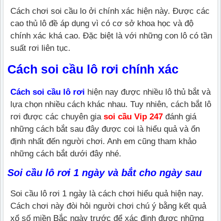
Cách chơi soi cầu lo ởi chính xác hiện này. Được các
cao thủ lô đề áp dụng vì có cơ sở khoa học và độ
chính xác khá cao. Đặc biệt là với những con lô có tần
suất rơi liên tục.
Cách soi cầu lô rơi chính xác
Cách soi cầu lô rơi
hiện nay được nhiều lô thủ bắt và
lựa chọn nhiều cách khác nhau. Tuy nhiên, cách bắt lô
rơi được các chuyên gia
soi cầu Vip 247
đánh giá
những cách bắt sau đây được coi là hiểu quả và ổn
định nhất đến người chơi. Anh em cũng tham khảo
những cách bắt dưới đây nhé.
Soi cầu lô rơi 1 ngày và bắt cho ngày sau
Soi cầu lô rơi 1 ngày là cách chơi hiểu quả hiện nay.
Cách chơi này đòi hỏi người chơi chú ý bằng kết quả
xổ số miền Bắc ngày trước để xác định được những