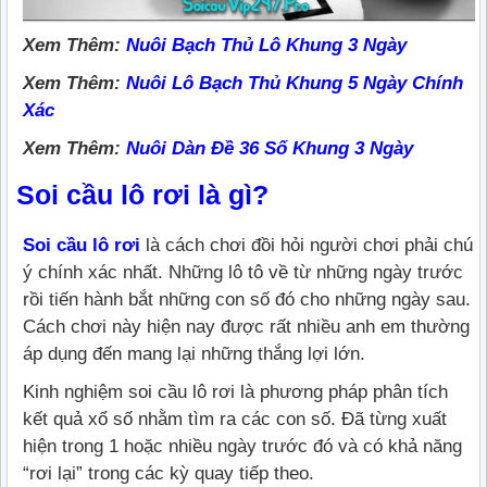
Xem Thêm:
Nuôi Bạch Thủ Lô Khung 3 Ngày
Xem Thêm:
Nuôi Lô Bạch Thủ Khung 5 Ngày Chính
Xác
Xem Thêm:
Nuôi Dàn Đề 36 Số Khung 3 Ngày
Soi cầu lô rơi là gì?
Soi cầu lô rơi
là cách chơi đồi hỏi người chơi phải chú
ý chính xác nhất. Những lô tô về từ những ngày trước
rồi tiến hành bắt những con số đó cho những ngày sau.
Cách chơi này hiện nay được rất nhiều anh em thường
áp dụng đến mang lại những thắng lợi lớn.
Kinh nghiệm soi cầu lô rơi là phương pháp phân tích
kết quả xổ số nhằm tìm ra các con số. Đã từng xuất
hiện trong 1 hoặc nhiều ngày trước đó và có khả năng
“rơi lại” trong các kỳ quay tiếp theo.