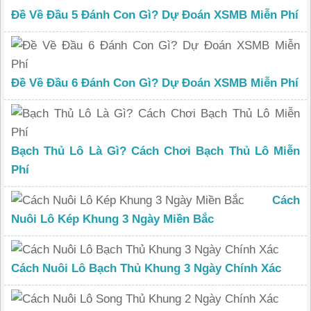
Đề Về Đầu 5 Đánh Con Gì? Dự Đoán XSMB Miễn Phí
Đề Về Đầu 6 Đánh Con Gì? Dự Đoán XSMB Miễn Phí
Bạch Thủ Lô Là Gì? Cách Chơi Bạch Thủ Lô Miễn
Phí
Cách
Nuôi Lô Kép Khung 3 Ngày Miền Bắc
Cách Nuôi Lô Bạch Thủ Khung 3 Ngày Chính Xác