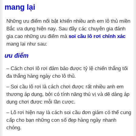
mang lại
Những ưu điểm nổi bật khiến nhiều anh em lô thủ miền
Bắc ưa dụng hiện nay. Sau đây các chuyên gia đánh
gia cao những ưu điểm mà
soi cầu lô rơi chính xác
mang lại như sau:
ưu điểm
– Cách chơi lô rơi đảm bảo được tỷ lệ chiến thắng tối
đa thắng hàng ngày cho lô thủ.
– Soi cầu lô rơi là cách chơi được rất nhiều anh em
thương áp dụng, bởi có tính năng thú vị và dẽ dàng áp
dụng chơi được mỗi lần cược.
– Lô rơi hiện nay là cách soi cầu đơn giảm có thể cung
cấp cho bạn những con số đẹp hàng ngày nhanh
chóng.