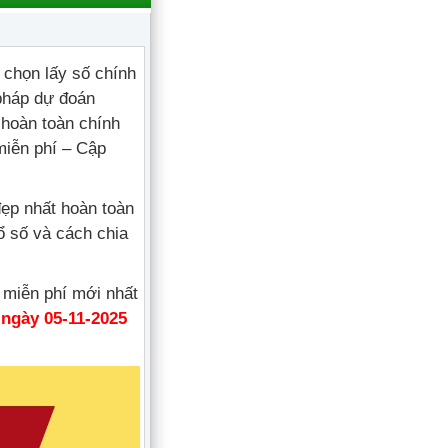
 chọn lấy số chính
pháp dự đoán
hoàn toàn chính
miễn phí – Cập
đẹp nhất hoàn toàn
ổ số và cách chia
 miễn phí mới nhất
 ngày 05-11-2025