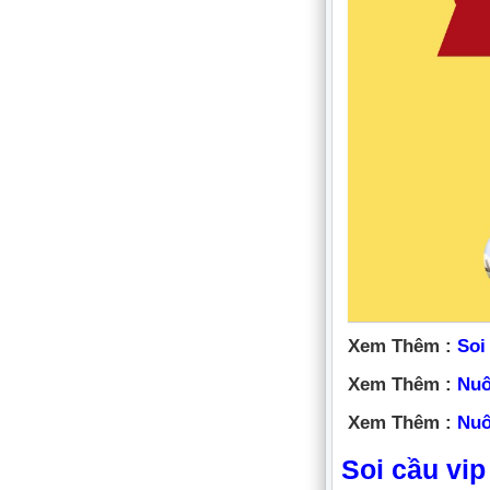
Xem Thêm :
Soi
Xem Thêm :
Nuô
Xem Thêm :
Nuô
Soi cầu vip