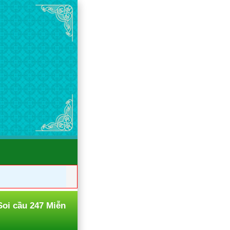
Soi cầu 247 Miễn