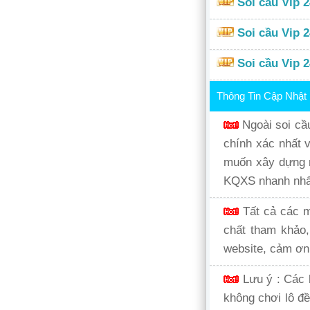
Soi cầu Vip 
Soi cầu Vip 
Soi cầu Vip 
Thông Tin Cập Nhật
Ngoài soi cầu
chính xác nhất 
muốn xây dựng m
KQXS nhanh nhất
Tất cả các m
chất tham khảo,
website, cảm ơn
Lưu ý : Các 
không chơi lô đề