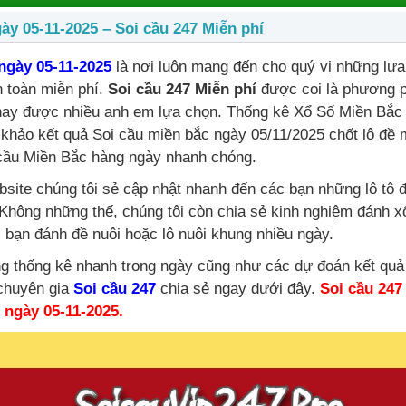
gày 05-11-2025 – Soi cầu 247 Miễn phí
 ngày 05-11-2025
là nơi luôn mang đến cho quý vị những lựa
 toàn miễn phí.
Soi cầu 247 Miễn phí
được coi là phương 
nay được nhiều anh em lựa chọn. Thống kê Xổ Số Miền Bắc 
hảo kết quả Soi cầu miền bắc ngày 05/11/2025 chốt lô đề 
 cầu Miền Bắc hàng ngày nhanh chóng.
bsite chúng tôi sẻ cập nhật nhanh đến các bạn những lô tô 
. Không những thế, chúng tôi còn chia sẻ kinh nghiệm đánh x
c bạn đánh đề nuôi hoặc lô nuôi khung nhiều ngày.
g thống kê nhanh trong ngày cũng như các dự đoán kết quả
chuyên gia
Soi cầu 247
chia sẻ ngay dưới đây.
Soi cầu 247
ngày 05-11-2025.