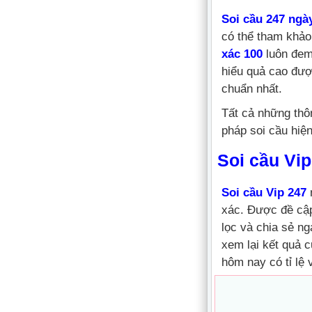
Soi cầu
247
ngày
có thể tham khảo
xác 100
luôn đem
hiểu quả cao đượ
chuẩn nhất.
Tất cả những thô
pháp soi cầu hiện
Soi cầu Vip
Soi cầu Vip 247
xác. Được đề cập
lọc và chia sẻ n
xem lại kết quả 
hôm nay có tỉ lệ