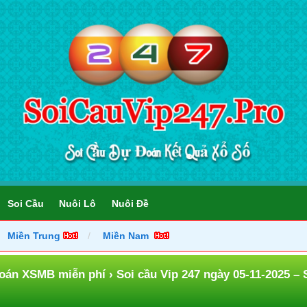
Soi Cầu
Nuôi Lô
Nuôi Đề
Miền Trung
Miền Nam
oán XSMB miễn phí
›
Soi cầu Vip 247 ngày 05-11-2025 – 