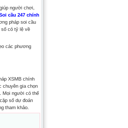
iúp người chơi,
Soi cầu 247 chính
ơng pháp soi cầu
số có tỷ lệ về
heo các phương
pháp XSMB chính
c chuyên gia chọn
. Mọi người có thể
 cặp số dự đoán
ng tham khảo.