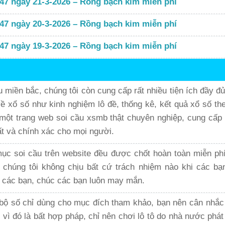
247 ngày 21-3-2026 – Rồng bạch kim miễn phí
247 ngày 20-3-2026 – Rồng bạch kim miễn phí
247 ngày 19-3-2026 – Rồng bạch kim miễn phí
 miền bắc, chúng tôi còn cung cấp rất nhiều tiện ích đầy đủ
về xổ số như kinh nghiệm lô đề, thống kê, kết quả xổ số t
ột trang web soi cầu xsmb thật chuyên nghiệp, cung cấp t
 và chính xác cho mọi người.
ục soi cầu trên website đều được chốt hoàn toàn miễn phí
 chúng tôi không chịu bất cứ trách nhiệm nào khi các bạ
 các bạn, chúc các bạn luôn may mắn.
bộ số chỉ dùng cho mục đích tham khảo, bạn nên cân nhắc 
 vì đó là bất hợp pháp, chỉ nên chơi lô tô do nhà nước phá