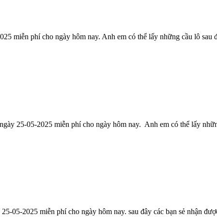
25 miễn phí cho ngày hôm nay. Anh em có thể lấy những cầu lô sau đ
ngày 25-05-2025 miễn phí cho ngày hôm nay. Anh em có thể lấy những
y 25-05-2025 miễn phí cho ngày hôm nay. sau đây các bạn sẻ nhận đượ