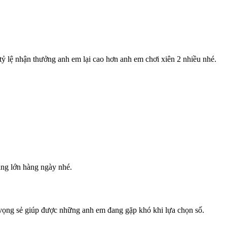
ì tỷ lệ nhận thưởng anh em lại cao hơn anh em chơi xiên 2 nhiều nhé.
ắng lớn hàng ngày nhé.
vọng sẻ giúp được những anh em đang gặp khó khi lựa chọn số.