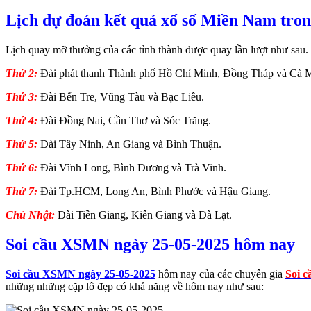
Lịch dự đoán kết quả xổ số Miền Nam tron
Lịch quay mỡ thưởng của các tỉnh thành được quay lần lượt như sau.
Thứ 2:
Đài phát thanh Thành phố Hồ Chí Minh, Đồng Tháp và Cà 
Thứ 3:
Đài Bến Tre, Vũng Tàu và Bạc Liêu.
Thứ 4:
Đài Đồng Nai, Cần Thơ và Sóc Trăng.
Thứ 5:
Đài Tây Ninh, An Giang và Bình Thuận.
Thứ 6:
Đài Vĩnh Long, Bình Dương và Trà Vinh.
Thứ 7:
Đài Tp.HCM, Long An, Bình Phước và Hậu Giang.
Chủ Nhật:
Đài Tiền Giang, Kiên Giang và Đà Lạt.
Soi cầu XSMN ngày 25-05-2025 hôm nay
Soi cầu XSMN
ngày 25-05-2025
hôm nay của các chuyên gia
Soi c
những những cặp lô đẹp có khả năng về hôm nay như sau: