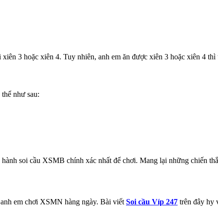
chơi xiên 3 hoặc xiên 4. Tuy nhiên, anh em ăn được xiên 3 hoặc xiên 4 th
 thể như sau:
n hành soi cầu XSMB chính xác nhất để chơi. Mang lại những chiến th
o anh em chơi XSMN hàng ngày. Bài viết
Soi cầu Víp 247
trên đây hy 