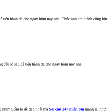
ể tiến hành đá cho ngày hôm nay nhé. Chúc anh em thành công lớn.
 cầu lô sau để tiến hành đá cho ngày hôm nay nhé.
c những cầu lô đề đẹp nhất mà
Soi cầu 247 miễn phí
mang lại như