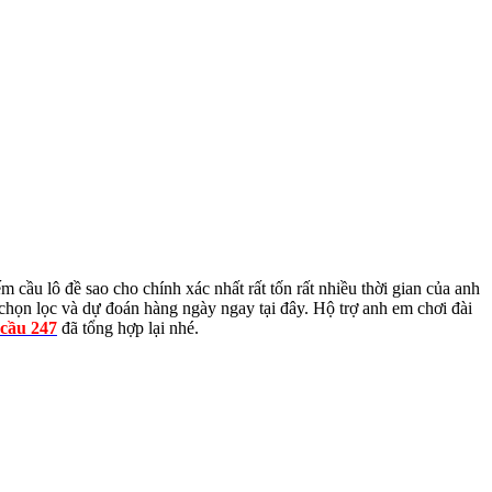
 cầu lô đề sao cho chính xác nhất rất tốn rất nhiều thời gian của anh
 chọn lọc và dự đoán hàng ngày ngay tại đây. Hộ trợ anh em chơi đài
 cầu 247
đã tổng hợp lại nhé.