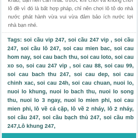
khảo, bạn nên cân nhắc trước khi chơi và không chơi
lô đề vì đó là bất hợp pháp, chỉ nên chơi lô tô do nhà
nước phát hành vừa vui vừa đảm bảo ích nước lợi
nhà bạn nhé.
Tags:
soi cầu vip 247
,
soi cầu 247 vip
,
soi cầu
247
, soi cầu lô 247, soi cau mien bac, soi cau
hom nay, soi cau bach thu, soi cau loto, soi cau
xo so,
soi cau 247 vip
, soi cau 88, soi cau 99,
soi cau bach thu 247, soi cau dep, soi cau
chinh xac, soi cau 24h, soi cau chuan,
nuoi lo
,
nuoi lo khung, nuoi lo bach thu, nuoi lo song
thu, nuoi lo 3 ngay, nuoi lo mien phi, soi cau
mien phi, lô về cả cặp, lô về 2 nháy, lô 2 nháy,
soi cầu 247, soi cầu bạch thủ 247, soi cầu mb
247,
Lô khung 247
,