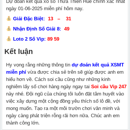
Dự đoán kết quả xổ số Thừa Thiên Huế chính xác nhất
ngày 01-06-2025 miễn phí hôm nay.
Giải Đặc Biệt:
13 – 31
Nhận Định Số Giải 8:
49
Loto 2 Số Vip:
89 59
Kết luận
Hy vọng rằng những thông tin
dự đoán kết quả XSMT
m
i
ễn phí
vừa được chia sẻ trên sẽ giúp được anh em
hiểu hơn về. Cách soi cầu cũng như những kinh
nghiêm lấy số chơi hàng ngày ngay tai
Soi cầu Vip 247
này nhé. Đội ngũ của chúng tôi luôn đặt tâm huyết vào
việc xây dựng một cộng đồng yêu thích số lô đề, với
mong muốn. Tạo ra một môi trườn chơi văn minh và
ngày càng phát triện rỗng rãi hơn nữa. Chúc anh em
thành công lớn.