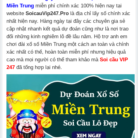
Miền Trung
miễn phí chính xác 100% hiện nay tại
website
SoicauVip247.Pro
là địa chỉ lấy số chính xác
nhất hiện nay. Hàng ngày tại đây các chuyên gia sẻ
cập nhật nhanh kết quả dự đoán cũng như là nơi trao
đổi những kinh nghiêm lô đề lâu năm. Hộ trợ anh em
chơi đài xổ số Miền Trung một cách an toàn và chính
xác nhất có thể, hoàn toàn miễn phí nhưng hiệu quả
cao mà mọi người có thể tham khảo mà
Soi cầu VIP
247
đã tổng hợp lại nhé.