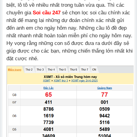
biệt, lô tô về nhiều nhất trong tuần vừa qua. Thì các
chuyên gia
Soi cầu 247
sẻ chọn lọc soi cầu chính xác
nhất để mang lại những dự đoán chính xác nhất gửi
đến anh em cho ngày hôm nay. Những cầu lô đề đẹp
nhất nhanh nhất hoàn toàn miễn phí cho ngày hôm nay.
Hy vọng rằng những con số được đưa ra dưới đây sẻ
giúp được cho các bạn, những chiến thắng lớn nhất khi
đặt cược nhé.