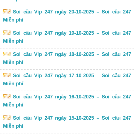
Soi cầu Vip 247 ngày 20-10-2025 – Soi cầu 247
Miễn phí
Soi cầu Vip 247 ngày 19-10-2025 – Soi cầu 247
Miễn phí
Soi cầu Vip 247 ngày 18-10-2025 – Soi cầu 247
Miễn phí
Soi cầu Vip 247 ngày 17-10-2025 – Soi cầu 247
Miễn phí
Soi cầu Vip 247 ngày 16-10-2025 – Soi cầu 247
Miễn phí
Soi cầu Vip 247 ngày 15-10-2025 – Soi cầu 247
Miễn phí