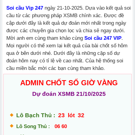
Soi cầu Vip 247
ngày 21-10-2025. Dựa vào kết quả soi
cầu từ các phương pháp XSMB chính xác. Được đề
cập dưới đây là kết quả dự đoán mới nhất trong ngày
được các chuyên gia chọn lọc và chia sẻ ngay dưới.
Mời anh em cùng tham khảo cùng
Soi cầu 247 VIP
.
Mọi người có thể xem lại kết quả của bài chốt số hôm
qua ở bên dưới nhé. Dưới đây là những cặp số dự
đoán hôm nay có tỉ lệ về cao nhất. Của hệ thống soi
cầu miền bắc mời các bạn cùng tham khảo.
ADMIN CHỐT SỐ GIỜ VÀNG
Dự đoán XSMB 21/10/2025
Lô Bạch Thủ :
23 lót 32
Lô Song Thủ :
06 60