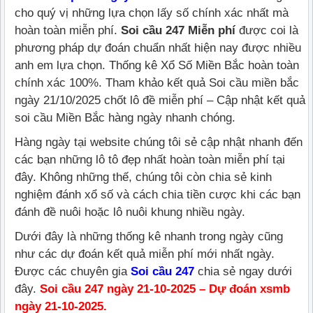
cho quý vị những lựa chọn lấy số chính xác nhất mà
hoàn toàn miễn phí.
Soi cầu 247 Miễn phí
được coi là
phương pháp dự đoán chuẩn nhất hiện nay được nhiều
anh em lựa chọn. Thống kê Xổ Số Miền Bắc hoàn toàn
chính xác 100%. Tham khảo kết quả Soi cầu miền bắc
ngày 21/10/2025 chốt lô đề miễn phí – Cập nhật kết quả
soi cầu Miền Bắc hàng ngày nhanh chóng.
Hàng ngày tại website chúng tôi sẻ cập nhật nhanh đến
các bạn những lô tô đẹp nhất hoàn toàn miễn phí tại
đây. Không những thế, chúng tôi còn chia sẻ kinh
nghiệm đánh xổ số và cách chia tiền cược khi các bạn
đánh đề nuôi hoặc lô nuôi khung nhiều ngày.
Dưới đây là những thống kê nhanh trong ngày cũng
như các dự đoán kết quả miễn phí mới nhất ngày.
Được các chuyên gia
Soi cầu 247
chia sẻ ngay dưới
đây.
Soi cầu 247 ngày 21-10-2025 – Dự đoán xsmb
ngày 21-10-2025.