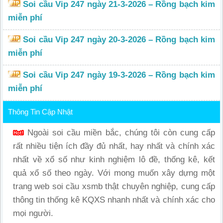
Soi cầu Vip 247 ngày 21-3-2026 – Rồng bạch kim
miễn phí
Soi cầu Vip 247 ngày 20-3-2026 – Rồng bạch kim
miễn phí
Soi cầu Vip 247 ngày 19-3-2026 – Rồng bạch kim
miễn phí
Thông Tin Cập Nhật
Ngoài soi cầu miền bắc, chúng tôi còn cung cấp
rất nhiều tiện ích đầy đủ nhất, hay nhất và chính xác
nhất về xổ số như kinh nghiệm lô đề, thống kê, kết
quả xổ số theo ngày. Với mong muốn xây dựng một
trang web soi cầu xsmb thật chuyên nghiệp, cung cấp
thông tin thống kê KQXS nhanh nhất và chính xác cho
mọi người.