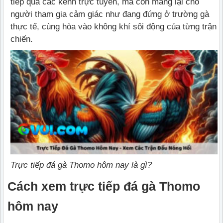
tiếp qua các kênh trực tuyến, mà còn mang lại cho
người tham gia cảm giác như đang đứng ở trường gà
thực tế, cùng hòa vào không khí sôi động của từng trận
chiến.
Trực tiếp đá gà Thomo hôm nay là gì?
Cách xem trực tiếp đá gà Thomo
hôm nay