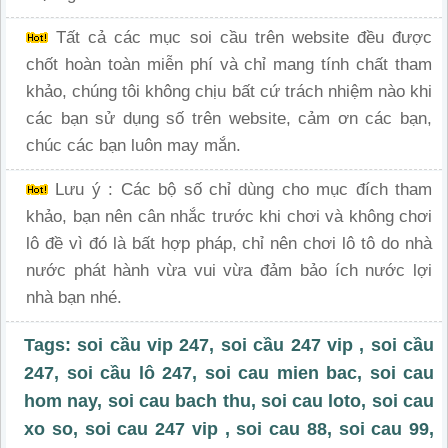
Tất cả các mục soi cầu trên website đều được
chốt hoàn toàn miễn phí và chỉ mang tính chất tham
khảo, chúng tôi không chịu bất cứ trách nhiệm nào khi
các bạn sử dụng số trên website, cảm ơn các bạn,
chúc các bạn luôn may mắn.
Lưu ý : Các bộ số chỉ dùng cho mục đích tham
khảo, bạn nên cân nhắc trước khi chơi và không chơi
lô đề vì đó là bất hợp pháp, chỉ nên chơi lô tô do nhà
nước phát hành vừa vui vừa đảm bảo ích nước lợi
nhà bạn nhé.
Tags:
soi cầu vip 247
,
soi cầu 247 vip
,
soi cầu
247
, soi cầu lô 247, soi cau mien bac, soi cau
hom nay, soi cau bach thu, soi cau loto, soi cau
xo so,
soi cau 247 vip
, soi cau 88, soi cau 99,