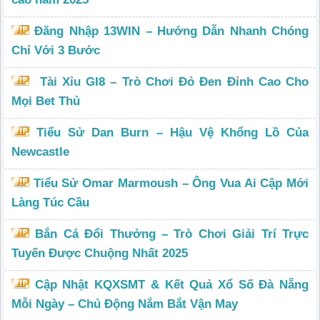
Đăng Nhập 13WIN – Hướng Dẫn Nhanh Chóng
Chỉ Với 3 Bước
Tài Xỉu GI8 – Trò Chơi Đỏ Đen Đỉnh Cao Cho
Mọi Bet Thủ
Tiểu Sử Dan Burn – Hậu Vệ Khổng Lồ Của
Newcastle
Tiểu Sử Omar Marmoush – Ông Vua Ai Cập Mới
Làng Túc Cầu
Bắn Cá Đổi Thưởng – Trò Chơi Giải Trí Trực
Tuyến Được Chuộng Nhất 2025
Cập Nhật KQXSMT & Kết Quả Xổ Số Đà Nẵng
Mỗi Ngày – Chủ Động Nắm Bắt Vận May