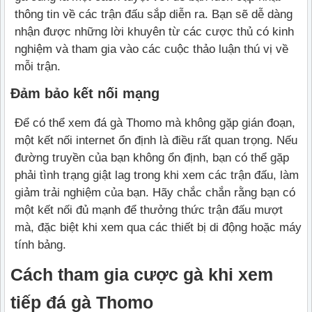
thông tin về các trận đấu sắp diễn ra. Bạn sẽ dễ dàng
nhận được những lời khuyên từ các cược thủ có kinh
nghiệm và tham gia vào các cuộc thảo luận thú vị về
mỗi trận.
Đảm bảo kết nối mạng
Để có thể xem đá gà Thomo mà không gặp gián đoạn,
một kết nối internet ổn định là điều rất quan trọng. Nếu
đường truyền của bạn không ổn định, bạn có thể gặp
phải tình trạng giật lag trong khi xem các trận đấu, làm
giảm trải nghiệm của bạn. Hãy chắc chắn rằng bạn có
một kết nối đủ mạnh để thưởng thức trận đấu mượt
mà, đặc biệt khi xem qua các thiết bị di động hoặc máy
tính bảng.
Cách tham gia cược gà khi xem
tiếp đá gà Thomo