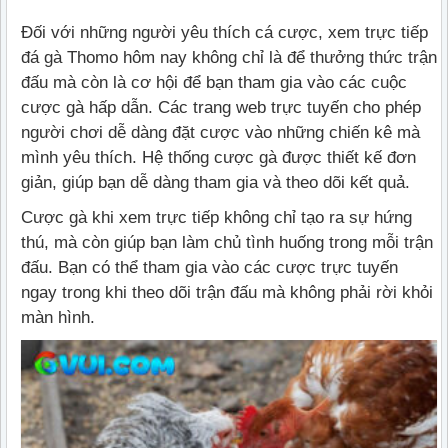
Đối với những người yêu thích cá cược, xem trực tiếp
đá gà Thomo hôm nay không chỉ là để thưởng thức trận
đấu mà còn là cơ hội để bạn tham gia vào các cuộc
cược gà hấp dẫn. Các trang web trực tuyến cho phép
người chơi dễ dàng đặt cược vào những chiến kê mà
mình yêu thích. Hệ thống cược gà được thiết kế đơn
giản, giúp bạn dễ dàng tham gia và theo dõi kết quả.
Cược gà khi xem trực tiếp không chỉ tạo ra sự hứng
thú, mà còn giúp bạn làm chủ tình huống trong mỗi trận
đấu. Bạn có thể tham gia vào các cược trực tuyến
ngay trong khi theo dõi trận đấu mà không phải rời khỏi
màn hình.