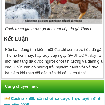
Cách tham gia cược gà khi xem tiếp đá gà Thomo
Kết Luận
Nếu bạn đang tìm kiếm một địa chỉ xem trực tiếp đá gà
Thomo hôm nay, hay truy cập ngay GVUI.COM, đây là
một nền tảng đã được người chơi tin tưởng và đánh giá
cao. Chúc bạn có những trải nghiệm tuyệt vời và đầy
kỷ niệm khi theo dõi các trận thi đấu kịch tính!
Cùng chuyên mục
Casino xn88: sân chơi cá cược trực tuyến đỉnh
cao năm 2025