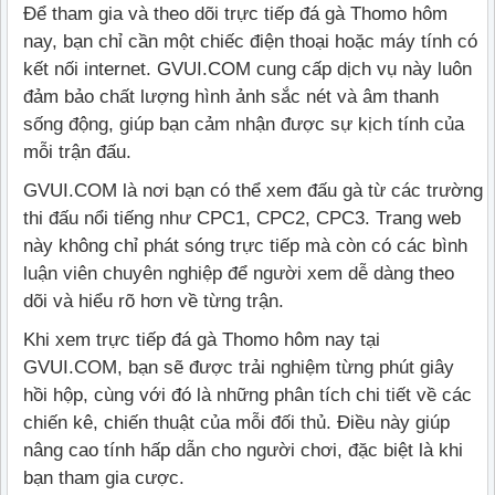
Để tham gia và theo dõi trực tiếp đá gà Thomo hôm
nay, bạn chỉ cần một chiếc điện thoại hoặc máy tính có
kết nối internet. GVUI.COM cung cấp dịch vụ này luôn
đảm bảo chất lượng hình ảnh sắc nét và âm thanh
sống động, giúp bạn cảm nhận được sự kịch tính của
mỗi trận đấu.
GVUI.COM là nơi bạn có thể xem đấu gà từ các trường
thi đấu nổi tiếng như CPC1, CPC2, CPC3. Trang web
này không chỉ phát sóng trực tiếp mà còn có các bình
luận viên chuyên nghiệp để người xem dễ dàng theo
dõi và hiểu rõ hơn về từng trận.
Khi xem trực tiếp đá gà Thomo hôm nay tại
GVUI.COM, bạn sẽ được trải nghiệm từng phút giây
hồi hộp, cùng với đó là những phân tích chi tiết về các
chiến kê, chiến thuật của mỗi đối thủ. Điều này giúp
nâng cao tính hấp dẫn cho người chơi, đặc biệt là khi
bạn tham gia cược.