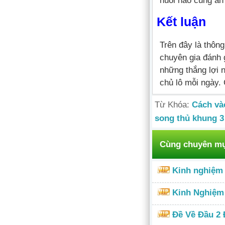
nuôi nào cũng ăn
Kết luận
Trên đây là thông
chuyên gia đánh 
những thắng lợi 
chủ lô mỗi ngày.
Từ Khóa:
Cách và
song thủ khung 3
Cùng chuyên m
Kinh nghiệm 
Kinh Nghiệm 
Đề Về Đầu 2