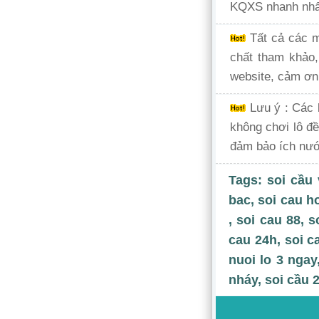
KQXS nhanh nhất
Tất cả các m
chất tham khảo,
website, cảm ơn
Lưu ý : Các 
không chơi lô đề
đảm bảo ích nướ
Tags:
soi cầu 
bac, soi cau h
, soi cau 88, 
cau 24h, soi 
nuoi lo 3 ngay
nháy, soi cầu 