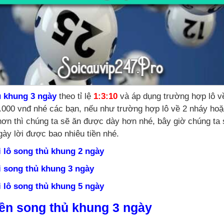
ủ khung 3 ngày
theo tỉ lệ
1:3:10
và áp dụng trường hợp lô về
.000 vnđ nhé các bạn, nếu như trường hợp lô về 2 nháy hoặ
hơn thì chúng ta sẽ ăn được dày hơn nhé, bây giờ chúng ta
gày lời được bao nhiêu tiền nhé.
 lô song thủ khung 2 ngày
i song thủ khung 3 ngày
 lô song thủ khung 5 ngày
iền song thủ khung 3 ngày