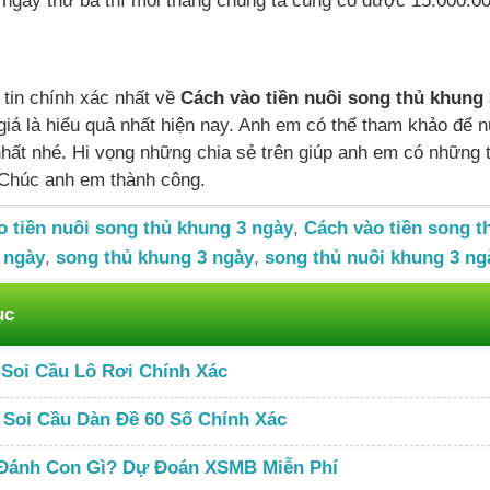
 ngày thứ ba thì mỗi tháng chúng ta cũng có được 15.000.00
 tin chính xác nhất về
Cách vào tiền nuôi song thủ khung
giá là hiểu quả nhất hiện nay. Anh em có thể tham khảo để 
nhất nhé. Hi vọng những chia sẻ trên giúp anh em có những 
 Chúc anh em thành công.
o tiền nuôi song thủ khung 3 ngày
,
Cách vào tiền song t
 ngày
,
song thủ khung 3 ngày
,
song thủ nuôi khung 3 ng
ục
Soi Cầu Lô Rơi Chính Xác
Soi Cầu Dàn Đề 60 Số Chính Xác
 Đánh Con Gì? Dự Đoán XSMB Miễn Phí