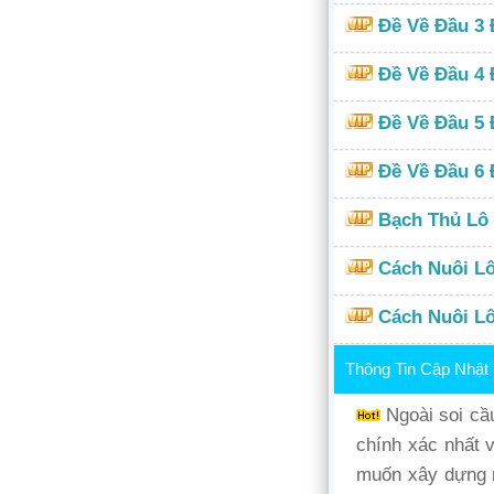
Đề Về Đầu 3
Đề Về Đầu 4
Đề Về Đầu 5
Đề Về Đầu 6
Bạch Thủ Lô 
Cách Nuôi L
Cách Nuôi L
Thông Tin Cập Nhật
Ngoài soi cầu
chính xác nhất 
muốn xây dựng m