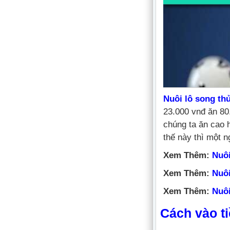
Nuôi lô song th
23.000 vnđ ăn 80
chúng ta ăn cao 
thế này thì một n
Xem Thêm:
Nuôi
Xem Thêm:
Nuô
Xem Thêm:
Nuôi
Cách vào t