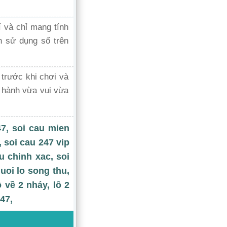
 và chỉ mang tính
n sử dụng số trên
trước khi chơi và
t hành vừa vui vừa
47, soi cau mien
,
soi cau 247 vip
u chinh xac, soi
nuoi lo song thu,
ô về 2 nháy, lô 2
247
,