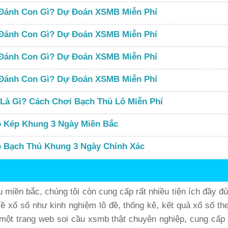
 Đánh Con Gì? Dự Đoán XSMB Miễn Phí
 Đánh Con Gì? Dự Đoán XSMB Miễn Phí
 Đánh Con Gì? Dự Đoán XSMB Miễn Phí
 Đánh Con Gì? Dự Đoán XSMB Miễn Phí
Là Gì? Cách Chơi Bạch Thủ Lô Miễn Phí
ô Kép Khung 3 Ngày Miền Bắc
ô Bạch Thủ Khung 3 Ngày Chính Xác
 miền bắc, chúng tôi còn cung cấp rất nhiều tiện ích đầy đủ
về xổ số như kinh nghiệm lô đề, thống kê, kết quả xổ số t
ột trang web soi cầu xsmb thật chuyên nghiệp, cung cấp t