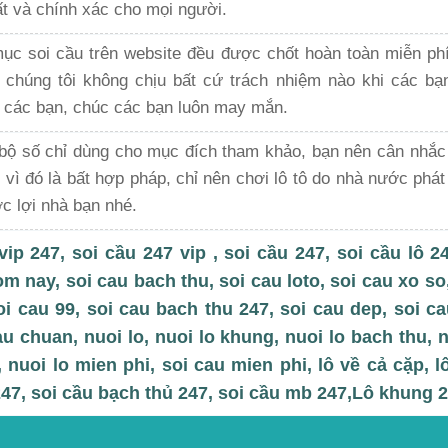
 và chính xác cho mọi người.
ục soi cầu trên website đều được chốt hoàn toàn miễn phí
 chúng tôi không chịu bất cứ trách nhiệm nào khi các bạ
 các bạn, chúc các bạn luôn may mắn.
bộ số chỉ dùng cho mục đích tham khảo, bạn nên cân nhắc 
 vì đó là bất hợp pháp, chỉ nên chơi lô tô do nhà nước phá
c lợi nhà bạn nhé.
vip 247
,
soi cầu 247 vip
,
soi cầu 247
, soi cầu lô 2
om nay, soi cau bach thu, soi cau loto, soi cau xo so
soi cau 99, soi cau bach thu 247, soi cau dep, soi ca
cau chuan,
nuoi lo
, nuoi lo khung, nuoi lo bach thu, 
, nuoi lo mien phi, soi cau mien phi, lô về cả cặp, l
247, soi cầu bạch thủ 247, soi cầu mb 247,
Lô khung 