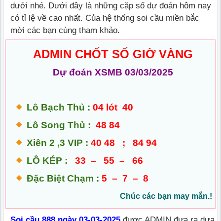
dưới nhé. Dưới đây là những cặp số dự đoán hôm nay
có tỉ lệ về cao nhất. Của hệ thống soi cầu miền bắc
mời các bạn cùng tham khảo.
ADMIN CHỐT SỐ GIỜ VÀNG
Dự đoán XSMB 03/03/2025
Lô Bạch Thủ :
04 lót 40
Lô Song Thủ :
48 84
Xiên 2 ,3 VIP :
40 48 ; 84 94
LÔ KÉP :
33
– 55 – 66
Đặc Biệt Chạm :
5
– 7 – 8
Chúc các bạn may mắn.!
Soi cầu 888 ngày 03
-03
-2025
được ADMIN đưa ra dựa