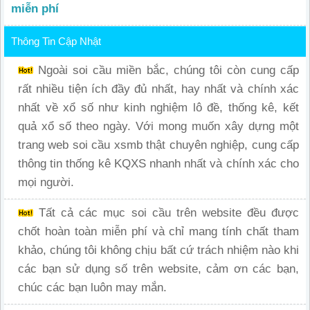
miễn phí
Thông Tin Cập Nhật
Ngoài soi cầu miền bắc, chúng tôi còn cung cấp
rất nhiều tiện ích đầy đủ nhất, hay nhất và chính xác
nhất về xổ số như kinh nghiệm lô đề, thống kê, kết
quả xổ số theo ngày. Với mong muốn xây dựng một
trang web soi cầu xsmb thật chuyên nghiệp, cung cấp
thông tin thống kê KQXS nhanh nhất và chính xác cho
mọi người.
Tất cả các mục soi cầu trên website đều được
chốt hoàn toàn miễn phí và chỉ mang tính chất tham
khảo, chúng tôi không chịu bất cứ trách nhiệm nào khi
các bạn sử dụng số trên website, cảm ơn các bạn,
chúc các bạn luôn may mắn.