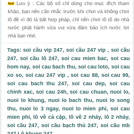
Lưu ý : Các bộ số chỉ dùng cho mục đích tham
khảo, bạn nên cân nhắc trước khi chơi và không chơi
lô đề vì đó là bất hợp pháp, chỉ nên chơi lô tô do nhà
nước phát hành vừa vui vừa đảm bảo ích nước lợi
nhà bạn nhé.
Tags:
soi cầu vip 247
,
soi cầu 247 vip
,
soi cầu
247
, soi cầu lô 247, soi cau mien bac, soi cau
hom nay, soi cau bach thu, soi cau loto, soi cau
xo so,
soi cau 247 vip
, soi cau 88, soi cau 99,
soi cau bach thu 247, soi cau dep, soi cau
chinh xac, soi cau 24h, soi cau chuan,
nuoi lo
,
nuoi lo khung, nuoi lo bach thu, nuoi lo song
thu, nuoi lo 3 ngay, nuoi lo mien phi, soi cau
mien phi, lô về cả cặp, lô về 2 nháy, lô 2 nháy,
soi cầu 247, soi cầu bạch thủ 247, soi cầu mb
247,
Lô khung 247
,