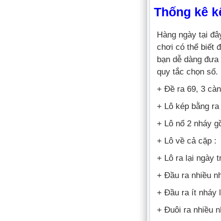
Thống kê k
Hàng ngày tại đ
chơi có thể biết
bạn dễ dàng đưa
quy tắc chọn số.
+ Đề ra 69, 3 cà
+ Lô kép bằng ra 
+ Lô nổ 2 nháy gồ
+ Lô về cả cặp : 
+ Lô ra lại ngày t
+ Đầu ra nhiều nh
+ Đầu ra ít nháy l
+ Đuôi ra nhiều n