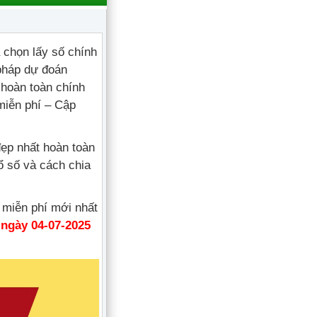
 chọn lấy số chính
pháp dự đoán
hoàn toàn chính
miễn phí – Cập
đẹp nhất hoàn toàn
ổ số và cách chia
 miễn phí mới nhất
 ngày 04-07-2025