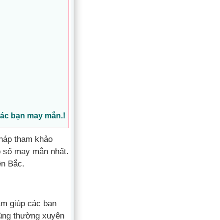
ác bạn may mắn.!
háp tham khảo
p số may mắn nhất.
ền Bắc.
ằm giúp các bạn
cùng thường xuyên