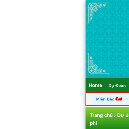
Home
Dự Đoán
Miền Bắc
Trang chủ
›
Dự đ
phí