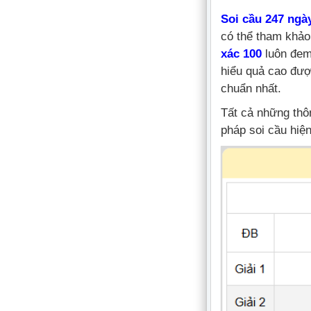
Soi cầu
247
ngày
có thể tham khảo
xác 100
luôn đem
hiểu quả cao đượ
chuẩn nhất.
Tất cả những thô
pháp soi cầu hiện