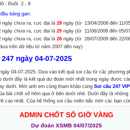
lô : Đuôi 2 , 8
 đầu bảng gan:
3
ngày chưa ra, cực đại là
29
ngày (từ 13/04/2008 đến 11/0
2
ngày chưa ra, cực đại là
25
ngày (từ 11/06/2008 đến 05/0
2
ngày chưa ra, cực đại là
26
ngày (từ 28/07/2009 đến 22/0
dựa trên dữ liệu từ năm 2007 đến nay)
p 247 ngày 04-07-2025
ngày 04-07-2025. Dựa vào kết quả soi cầu từ các phương 
 dưới đây là kết quả dự đoán mới nhất trong ngày được cá
gay dưới. Mời anh em cùng tham khảo cùng
Soi cầu 247 VIP
của bài chốt số hôm qua ở bên dưới nhé. Dưới đây là những
 về cao nhất. Của hệ thống soi cầu miền bắc mời các bạn cù
ADMIN CHỐT SỐ GIỜ VÀNG
Dự đoán XSMB 04/07/2025