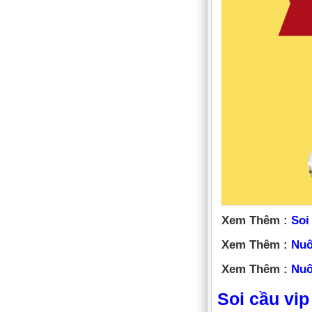
Xem Thêm :
Soi
Xem Thêm :
Nuô
Xem Thêm :
Nuô
Soi cầu vip