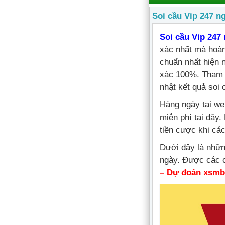
Soi cầu Vip 247 n
Soi cầu Vip 247
xác nhất mà hoàn
chuẩn nhất hiện 
xác 100%. Tham k
nhật kết quả soi
Hàng ngày tại we
miễn phí tại đây
tiền cược khi cá
Dưới đây là nhữn
ngày. Được các 
– Dự đoán xsmb 