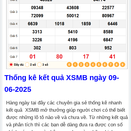
Thống kê kết quả XSMB ngày 09-
06-2025
Hàng ngày tại đây các chuyên gia sẻ thống kê nhanh
kết quả XSMB mở thưởng giúp người chơi có thể biết
được những lô tô nào về và chưa về. Từ những kết quả
và phân tích thì các bạn dễ dàng đưa ra được con số