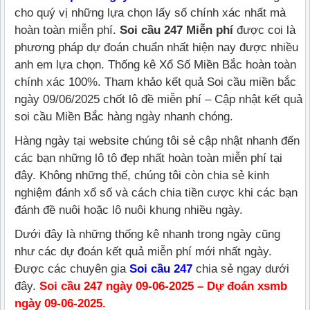
cho quý vị những lựa chọn lấy số chính xác nhất mà
hoàn toàn miễn phí.
Soi cầu 247 Miễn phí
được coi là
phương pháp dự đoán chuẩn nhất hiện nay được nhiều
anh em lựa chọn. Thống kê Xổ Số Miền Bắc hoàn toàn
chính xác 100%. Tham khảo kết quả Soi cầu miền bắc
ngày 09/06/2025 chốt lô đề miễn phí – Cập nhật kết quả
soi cầu Miền Bắc hàng ngày nhanh chóng.
Hàng ngày tại website chúng tôi sẻ cập nhật nhanh đến
các bạn những lô tô đẹp nhất hoàn toàn miễn phí tại
đây. Không những thế, chúng tôi còn chia sẻ kinh
nghiệm đánh xổ số và cách chia tiền cược khi các bạn
đánh đề nuôi hoặc lô nuôi khung nhiều ngày.
Dưới đây là những thống kê nhanh trong ngày cũng
như các dự đoán kết quả miễn phí mới nhất ngày.
Được các chuyên gia
Soi cầu 247
chia sẻ ngay dưới
đây.
Soi cầu 247 ngày 09-06-2025 – Dự đoán xsmb
ngày 09-06-2025.