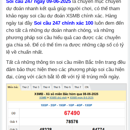
Soi cầu
247
ngày 09-06-2025
là chuyên mục chuyên
dự đoán nhanh kết quả giúp người chơi, có thể tham
khảo ngay soi cầu dự đoán XSMB chính xác. Hàng
ngày tại đây
Soi cầu 247 chính xác 100
luôn đem đến
cho tất cả những dự đoán nhanh chóng, và những
phương pháp soi cầu hiểu quả cao được các chuyên
gia chia sẻ. Để có thể tìm ra được những cặp số có tỷ
lệ về chuẩn nhất.
Tất cả những thông tin soi cầu miền Bắc trên trang đều
đảm bảo thực hiện theo các phương pháp soi cầu hiện
đại, cùng với cách bắt lô đề với tỷ lệ trúng mỗi ngày.