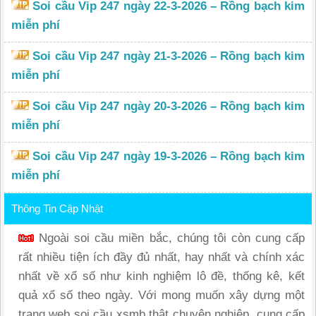
Soi cầu Vip 247 ngày 22-3-2026 – Rồng bạch kim
miễn phí
Soi cầu Vip 247 ngày 21-3-2026 – Rồng bạch kim
miễn phí
Soi cầu Vip 247 ngày 20-3-2026 – Rồng bạch kim
miễn phí
Soi cầu Vip 247 ngày 19-3-2026 – Rồng bạch kim
miễn phí
Thông Tin Cập Nhật
Ngoài soi cầu miền bắc, chúng tôi còn cung cấp
rất nhiều tiện ích đầy đủ nhất, hay nhất và chính xác
nhất về xổ số như kinh nghiệm lô đề, thống kê, kết
quả xổ số theo ngày. Với mong muốn xây dựng một
trang web soi cầu xsmb thật chuyên nghiệp, cung cấp