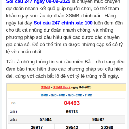
Soi cầu
247
ngày 09-09-2025
là chuyên mục chuyên
dự đoán nhanh kết quả giúp người chơi, có thể tham
khảo ngay soi cầu dự đoán XSMB chính xác. Hàng
ngày tại đây
Soi cầu 247 chính xác 100
luôn đem đến
cho tất cả những dự đoán nhanh chóng, và những
phương pháp soi cầu hiểu quả cao được các chuyên
gia chia sẻ. Để có thể tìm ra được những cặp số có tỷ
lệ về chuẩn nhất.
Tất cả những thông tin soi cầu miền Bắc trên trang đều
đảm bảo thực hiện theo các phương pháp soi cầu hiện
đại, cùng với cách bắt lô đề với tỷ lệ trúng mỗi ngày.