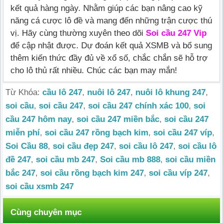
kết quả hàng ngày. Nhằm giúp các bạn nâng cao kỹ
năng cá cược lô đề và mang đến những trận cược thú
vị. Hãy cùng thường xuyên theo dõi
Soi
c
ầu 247 Vip
để cập nhật được. Dự đoán kết quả XSMB và bổ sung
thêm kiến thức đầy đủ về xổ số, chắc chắn sẽ hỗ trợ
cho lô thủ rất nhiều. Chúc các bạn may mắn!
Từ Khóa:
cầu lô 247
,
nuôi lô 247
,
nuôi lô khung 247
,
soi cầu
,
soi cầu 247
,
soi cầu 247 chính xác 100
,
soi
cầu 247 hôm nay
,
soi cầu 247 miền bắc
,
soi cầu 247
miễn phí
,
soi cầu 247 rồng bạch kim
,
soi cầu 247 víp
,
Soi Cầu 88
,
soi cầu đẹp 247
,
soi cầu lô 247
,
soi cầu lô
đề 247
,
soi cầu mb 247
,
Soi cầu mb 888
,
soi cầu miền
bắc 247
,
soi cầu rồng bạch kim 247
,
soi cầu víp 247
,
soi cầu xsmb 247
Cùng chuyên mục