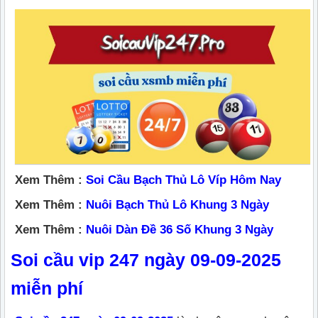
Xem Thêm :
Soi Cầu Bạch Thủ Lô Víp Hôm Nay
Xem Thêm :
Nuôi Bạch Thủ Lô Khung 3 Ngày
Xem Thêm :
Nuôi Dàn Đề 36 Số Khung 3 Ngày
Soi cầu vip 247 ngày 09-09-2025
miễn phí