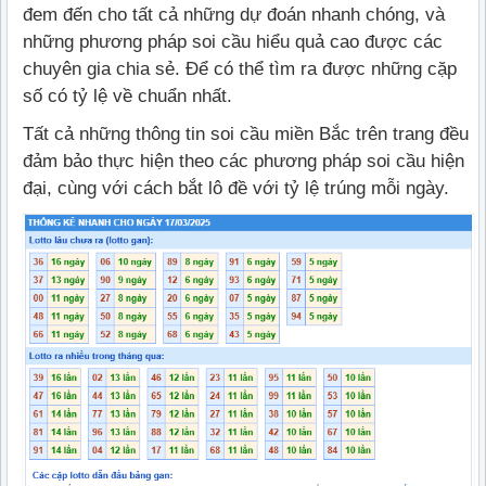
đem đến cho tất cả những dự đoán nhanh chóng, và
những phương pháp soi cầu hiểu quả cao được các
chuyên gia chia sẻ. Để có thể tìm ra được những cặp
số có tỷ lệ về chuẩn nhất.
Tất cả những thông tin soi cầu miền Bắc trên trang đều
đảm bảo thực hiện theo các phương pháp soi cầu hiện
đại, cùng với cách bắt lô đề với tỷ lệ trúng mỗi ngày.