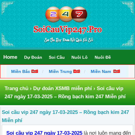
Home
Dự Đoán
Soi Cầu
Nuôi Lô
Nuôi Đề
Miền Bắc
Miền Trung
Miền Nam
Trang chủ
›
Dự đoán XSMB miễn phí
›
Soi cầu vip
247 ngày 17-03-2025 – Rồng bạch kim 247 Miễn phí
Soi cầu vip 247 ngày 17-03-2025 – Rồng bạch kim 247
Miễn phí
Soi cầu vip 247 ngày 17-03-2025
là nơi luôn mang đến