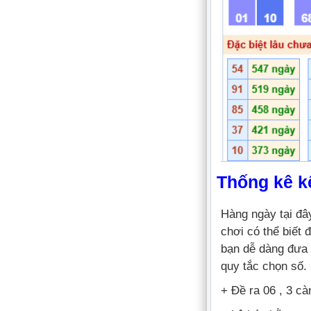
Thống kê k
Hàng ngày tại đ
chơi có thể biết
bạn dễ dàng đưa
quy tắc chọn số.
+ Đề ra 06 , 3 cà