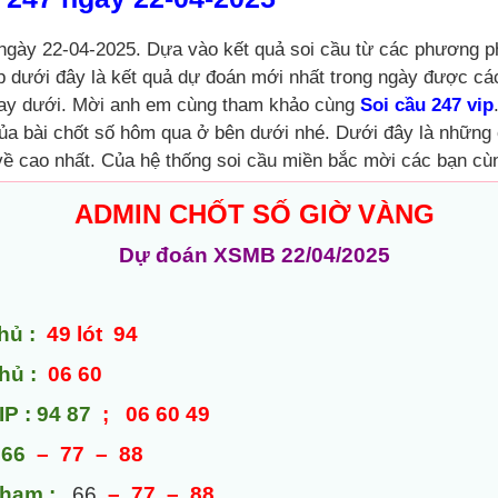
ngày 22-04-2025. Dựa vào kết quả soi cầu từ các phương 
 dưới đây là kết quả dự đoán mới nhất trong ngày được cá
gay dưới. Mời anh em cùng tham khảo cùng
Soi cầu 247 vip
của bài chốt số hôm qua ở bên dưới nhé. Dưới đây là những
 về cao nhất. Của hệ thống soi cầu miền bắc mời các bạn cù
ADMIN CHỐT SỐ GIỜ VÀNG
Dự đoán XSMB 22/04/2025
hủ :
49 lót 94
hủ :
06 60
IP : 94 87
; 06 60 49
 66
– 77 – 88
Chạm :
66
– 77 – 88