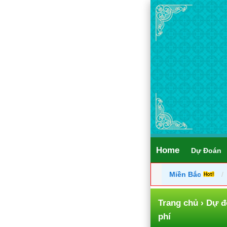
Home
Dự Đoán
Miền Bắc
Trang chủ
›
Dự đ
phí