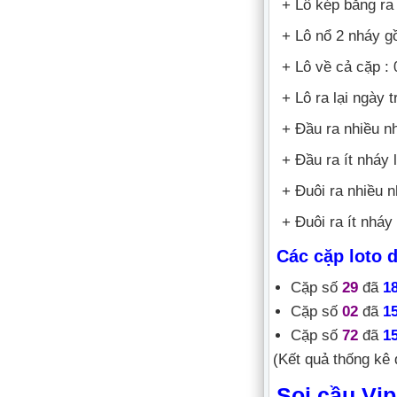
+ Lô kép bằng ra l
+ Lô nổ 2 nháy gồ
+ Lô về cả cặp : 
+ Lô ra lại ngày t
+ Đầu ra nhiều nh
+ Đầu ra ít nháy l
+ Đuôi ra nhiều n
+ Đuôi ra ít nháy 
Các cặp loto 
Cặp số
29
đã
1
Cặp số
02
đã
1
Cặp số
72
đã
1
(Kết quả thống kê 
Soi cầu Vi