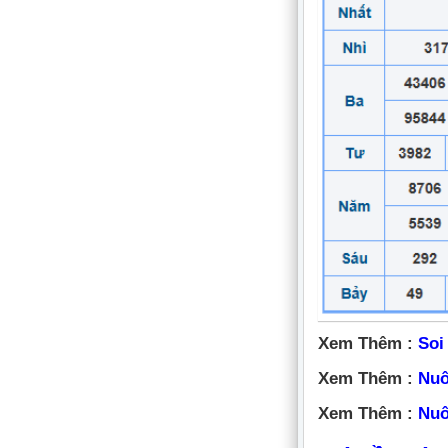
Xem Thêm :
Soi
Xem Thêm :
Nuô
Xem Thêm :
Nuô