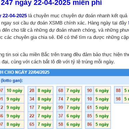
 247 ngày 22-04-2025 miễn phí
 22-04-2025
là chuyên mục chuyên dự đoán nhanh kết quả 
 ngay soi cầu dự đoán XSMB chính xác. Hàng ngày tại đây
 đến cho tất cả những dự đoán nhanh chóng, và những phư
c các chuyên gia chia sẻ. Để có thể tìm ra được những cặp 
ng tin soi cầu miền Bắc trên trang đều đảm bảo thực hiện t
 đại, cùng với cách bắt lô đề với tỷ lệ trúng mỗi ngày.