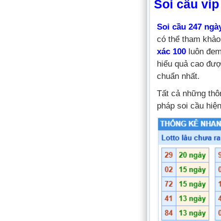
Soi cầu vip
Soi cầu
247
ngày
có thể tham khảo
xác 100
luôn đem
hiểu quả cao đượ
chuẩn nhất.
Tất cả những thô
pháp soi cầu hiện