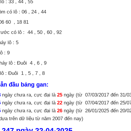
ô : 33 , 44 , 55
m có lô : 06 , 24 , 44
06 60 , 18 81
rước có lô : 44 , 50 , 60 , 92
áy lô : 5
ô : 9
háy lô : Đuôi 4 , 6 , 9
lô : Đuôi 1 , 5 , 7 , 8
dẫn đầu bảng gan:
8
ngày chưa ra, cực đại là
25
ngày (từ 07/03/2017 đến 31/0
5
ngày chưa ra, cực đại là
22
ngày (từ 07/04/2017 đến 25/0
5
ngày chưa ra, cực đại là
26
ngày (từ 26/01/2025 đến 20/0
dựa trên dữ liệu từ năm 2007 đến nay)
p 247 ngày 22-04-2025