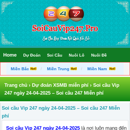
Home
Dự Đoán
Soi Cầu
Nuôi Lô
Nuôi Đề
Miền Bắc
Miền Trung
Miền Nam
Trang chủ
›
Dự đoán XSMB miễn phí
›
Soi cầu Vip
247 ngày 24-04-2025 – Soi cầu 247 Miễn phí
Soi cầu Vip 247 ngày 24-04-2025 – Soi cầu 247 Miễn
phí
Soi cầu Vip 247 ngày 24-04-2025
là nơi luôn mang đến