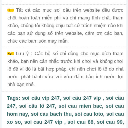
Tất cả các mục soi cầu trên website đều được
chốt hoàn toàn miễn phí và chỉ mang tính chất tham
khảo, chúng tôi không chịu bất cứ trách nhiệm nào khi
các bạn sử dụng số trên website, cảm ơn các bạn,
chúc các bạn luôn may mắn.
Lưu ý : Các bộ số chỉ dùng cho mục đích tham
khảo, bạn nên cân nhắc trước khi chơi và không chơi
lô đề vì đó là bất hợp pháp, chỉ nên chơi lô tô do nhà
nước phát hành vừa vui vừa đảm bảo ích nước lợi
nhà bạn nhé.
Tags:
soi cầu vip 247
,
soi cầu 247 vip
,
soi cầu
247
, soi cầu lô 247, soi cau mien bac, soi cau
hom nay, soi cau bach thu, soi cau loto, soi cau
xo so,
soi cau 247 vip
, soi cau 88, soi cau 99,