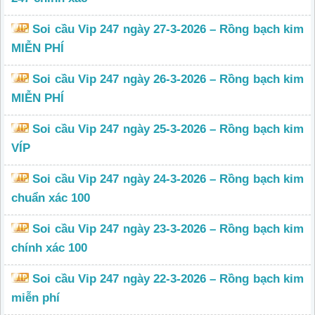
Soi cầu Vip 247 ngày 27-3-2026 – Rồng bạch kim
MIỄN PHÍ
Soi cầu Vip 247 ngày 26-3-2026 – Rồng bạch kim
MIỄN PHÍ
Soi cầu Vip 247 ngày 25-3-2026 – Rồng bạch kim
VÍP
Soi cầu Vip 247 ngày 24-3-2026 – Rồng bạch kim
chuẩn xác 100
Soi cầu Vip 247 ngày 23-3-2026 – Rồng bạch kim
chính xác 100
Soi cầu Vip 247 ngày 22-3-2026 – Rồng bạch kim
miễn phí