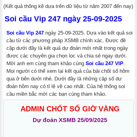
(Kết quả thống kê dựa trên dữ liệu từ năm 2007 đến nay)
Soi cầu Vip 247 ngày 25-09-2025
Soi cầu Vip 247
ngày 25-09-2025. Dựa vào kết quả soi
cầu từ các phương pháp XSMB chính xác. Được đề
cập dưới đây là kết quả dự đoán mới nhất trong ngày
được các chuyên gia chọn lọc và chia sẻ ngay dưới.
Mời anh em cùng tham khảo cùng
Soi cầu 247 VIP
.
Mọi người có thể xem lại kết quả của bài chốt số hôm
qua ở bên dưới nhé. Dưới đây là những cặp số dự
đoán hôm nay có tỉ lệ về cao nhất. Của hệ thống soi
cầu miền bắc mời các bạn cùng tham khảo.
ADMIN CHỐT SỐ GIỜ VÀNG
Dự đoán XSMB 25/09/2025