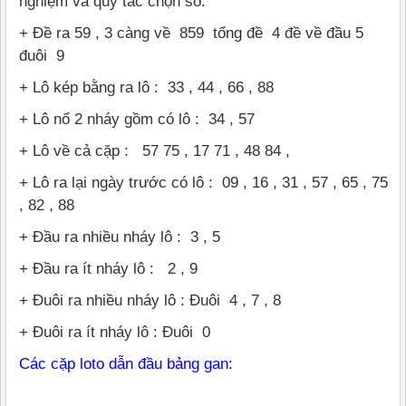
nghiệm và quy tắc chọn số.
+ Đề ra 59 , 3 càng về 859 tổng đề 4 đề về đầu 5
đuôi 9
+ Lô kép bằng ra lô : 33 , 44 , 66 , 88
+ Lô nổ 2 nháy gồm có lô : 34 , 57
+ Lô về cả cặp : 57 75 , 17 71 , 48 84 ,
+ Lô ra lại ngày trước có lô : 09 , 16 , 31 , 57 , 65 , 75
, 82 , 88
+ Đầu ra nhiều nháy lô : 3 , 5
+ Đầu ra ít nháy lô : 2 , 9
+ Đuôi ra nhiều nháy lô : Đuôi 4 , 7 , 8
+ Đuôi ra ít nháy lô : Đuôi 0
Các cặp loto dẫn đầu bảng gan: