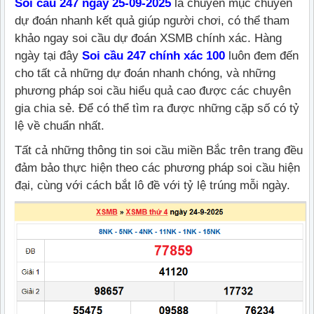
Soi cầu
247
ngày 25-09-2025
là chuyên mục chuyên
dự đoán nhanh kết quả giúp người chơi, có thể tham
khảo ngay soi cầu dự đoán XSMB chính xác. Hàng
ngày tại đây
Soi cầu 247 chính xác 100
luôn đem đến
cho tất cả những dự đoán nhanh chóng, và những
phương pháp soi cầu hiểu quả cao được các chuyên
gia chia sẻ. Để có thể tìm ra được những cặp số có tỷ
lệ về chuẩn nhất.
Tất cả những thông tin soi cầu miền Bắc trên trang đều
đảm bảo thực hiện theo các phương pháp soi cầu hiện
đại, cùng với cách bắt lô đề với tỷ lệ trúng mỗi ngày.