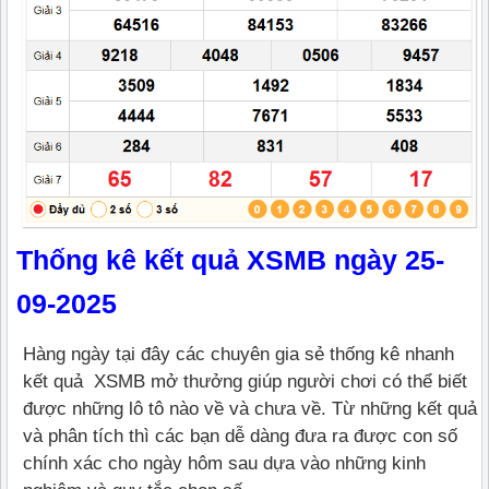
Thống kê kết quả XSMB ngày 25-
09-2025
Hàng ngày tại đây các chuyên gia sẻ thống kê nhanh
kết quả XSMB mở thưởng giúp người chơi có thể biết
được những lô tô nào về và chưa về. Từ những kết quả
và phân tích thì các bạn dễ dàng đưa ra được con số
chính xác cho ngày hôm sau dựa vào những kinh