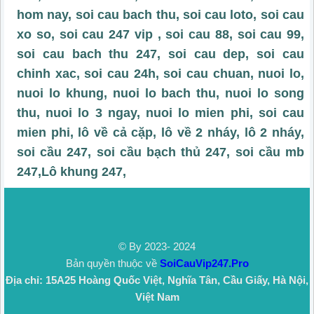
hom nay, soi cau bach thu, soi cau loto, soi cau
xo so,
soi cau 247 vip
, soi cau 88, soi cau 99,
soi cau bach thu 247, soi cau dep, soi cau
chinh xac, soi cau 24h, soi cau chuan,
nuoi lo
,
nuoi lo khung, nuoi lo bach thu, nuoi lo song
thu, nuoi lo 3 ngay, nuoi lo mien phi, soi cau
mien phi, lô về cả cặp, lô về 2 nháy, lô 2 nháy,
soi cầu 247, soi cầu bạch thủ 247, soi cầu mb
247,
Lô khung 247
,
© By 2023- 2024
Bản quyền thuộc về
SoiCauVip247.Pro
Địa chỉ:
15A25 Hoàng Quốc Việt, Nghĩa Tân, Cầu Giấy, Hà Nội,
Việt Nam