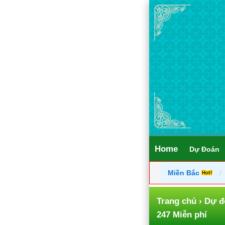
Home
Dự Đoán
Miền Bắc
Trang chủ
›
Dự đ
247 Miễn phí