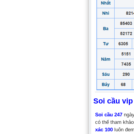
Soi cầu vip
Soi cầu
247
ngày
có thể tham khảo
xác 100
luôn đem