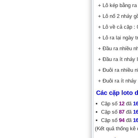
+ Lô kép bằng ra 
+ Lô nổ 2 nháy gồ
+ Lô về cả cặp : 
+ Lô ra lại ngày t
+ Đầu ra nhiều nh
+ Đầu ra ít nháy lô
+ Đuôi ra nhiều n
+ Đuôi ra ít nháy 
Các cặp loto 
Cặp số
12
đã
1
Cặp số
87
đã
1
Cặp số
94
đã
1
(Kết quả thống kê 