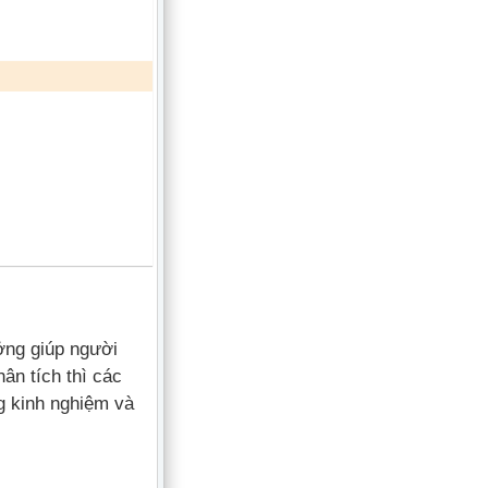
ởng giúp người
ân tích thì các
g kinh nghiệm và