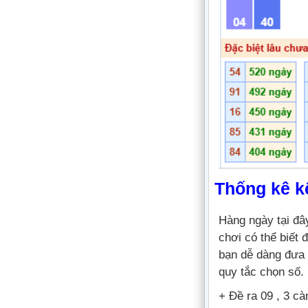
Thống kê k
Hàng ngày tại đ
chơi có thể biết
bạn dễ dàng đưa
quy tắc chọn số.
+ Đề ra 09 , 3 cà