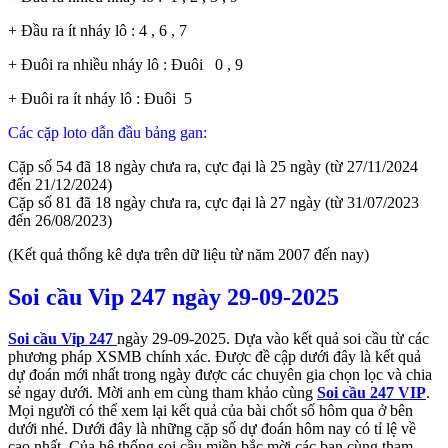
+ Đầu ra ít nháy lô : 4 , 6 , 7
+ Đuôi ra nhiều nháy lô : Đuôi 0 , 9
+ Đuôi ra ít nháy lô : Đuôi 5
Các cặp loto dẫn đầu bảng gan:
Cặp số 54 đã 18 ngày chưa ra, cực đại là 25 ngày (từ 27/11/2024
đến 21/12/2024)
Cặp số 81 đã 18 ngày chưa ra, cực đại là 27 ngày (từ 31/07/2023
đến 26/08/2023)
(Kết quả thống kê dựa trên dữ liệu từ năm 2007 đến nay)
Soi cầu Vip 247 ngày 29-09-2025
Soi cầu Vip 247
ngày 29-09-2025. Dựa vào kết quả soi cầu từ các
phương pháp XSMB chính xác. Được đề cập dưới đây là kết quả
dự đoán mới nhất trong ngày được các chuyên gia chọn lọc và chia
sẻ ngay dưới. Mời anh em cùng tham khảo cùng
Soi cầu 247 VIP
.
Mọi người có thể xem lại kết quả của bài chốt số hôm qua ở bên
dưới nhé. Dưới đây là những cặp số dự đoán hôm nay có tỉ lệ về
cao nhất. Của hệ thống soi cầu miền bắc mời các bạn cùng tham