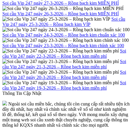
Soi cầu Vip 247 ngày 27-3-2026 – Rồng bạch kim MIỄN PHÍ
Soi cầu Vip 247 ngày 26-3-2026 – Rồng bạch kim MIỄN PHÍ
Soi cầu
Vip 247 ngày 25-3-2026 – Rồng bạch kim VÍP
Soi cầu Vip 247 ngày 24-3-2026 – Rồng bạch kim chuẩn xác 100
Soi cầu Vip 247 ngày 23-3-2026 – Rồng bạch kim chính xác 100
Soi
cầu Vip 247 ngày 22-3-2026 – Rồng bạch kim miễn phí
Soi
cầu Vip 247 ngày 21-3-2026 – Rồng bạch kim miễn phí
Soi
cầu Vip 247 ngày 20-3-2026 – Rồng bạch kim miễn phí
Soi
cầu Vip 247 ngày 19-3-2026 – Rồng bạch kim miễn phí
Thông Tin Cập Nhật
Ngoài soi cầu miền bắc, chúng tôi còn cung cấp rất nhiều tiện ích
đầy đủ nhất, hay nhất và chính xác nhất về xổ số như kinh nghiệm
lô đề, thống kê, kết quả xổ số theo ngày. Với mong muốn xây dựng
một trang web soi cầu xsmb thật chuyên nghiệp, cung cấp thông tin
thống kê KQXS nhanh nhất và chính xác cho mọi người.