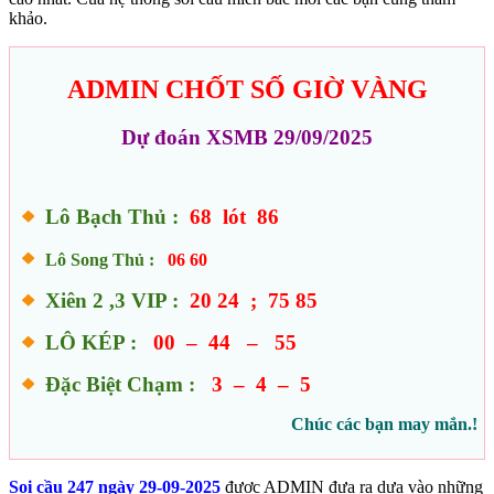
khảo.
ADMIN CHỐT SỐ GIỜ VÀNG
Dự đoán XSMB 29/09/2025
Lô Bạch Thủ :
68 lót 86
Lô Song Thủ :
06 60
Xiên 2 ,3 VIP :
20 24
; 75 85
LÔ KÉP :
00
– 44 – 55
Đặc Biệt Chạm :
3
–
4 – 5
Chúc các bạn may mắn.!
Soi cầu 247 ngày 29
-09
-2025
được ADMIN đưa ra dựa vào những