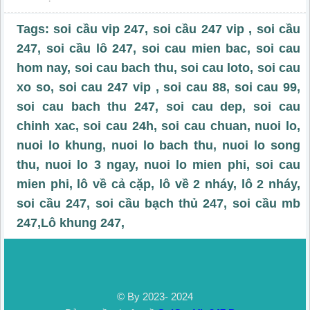
Tags:
soi cầu vip 247
,
soi cầu 247 vip
,
soi cầu
247
, soi cầu lô 247, soi cau mien bac, soi cau
hom nay, soi cau bach thu, soi cau loto, soi cau
xo so,
soi cau 247 vip
, soi cau 88, soi cau 99,
soi cau bach thu 247, soi cau dep, soi cau
chinh xac, soi cau 24h, soi cau chuan,
nuoi lo
,
nuoi lo khung, nuoi lo bach thu, nuoi lo song
thu, nuoi lo 3 ngay, nuoi lo mien phi, soi cau
mien phi, lô về cả cặp, lô về 2 nháy, lô 2 nháy,
soi cầu 247, soi cầu bạch thủ 247, soi cầu mb
247,
Lô khung 247
,
© By 2023- 2024