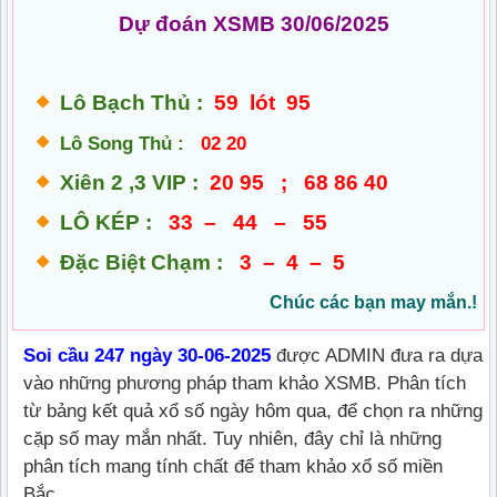
Dự đoán XSMB 30/06/2025
Lô Bạch Thủ :
59 lót 95
Lô Song Thủ :
02 20
Xiên 2 ,3 VIP :
20 95
; 68 86 40
LÔ KÉP :
33
– 44 – 55
Đặc Biệt Chạm :
3
–
4 – 5
Chúc các bạn may mắn.!
Soi cầu 247 ngày 30
-06
-2025
được ADMIN đưa ra dựa
vào những phương pháp tham khảo XSMB. Phân tích
từ bảng kết quả xổ số ngày hôm qua, để chọn ra những
cặp số may mắn nhất. Tuy nhiên, đây chỉ là những
phân tích mang tính chất để tham khảo xổ số miền
Bắc.