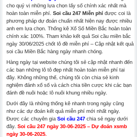
cho quý vị những lựa chọn lấy số chính xác nhất mà
hoàn toàn miễn phí.
Soi cầu 247 Miễn phí
được coi là
phương pháp dự đoán chuẩn nhất hiện nay được nhiều
anh em lựa chọn. Thống kê Xổ Số Miền Bắc hoàn toàn
chính xác 100%. Tham khảo kết quả Soi cầu miền bắc
ngày 30/06/2025 chốt lô đề miễn phí – Cập nhật kết quả
soi cầu Miền Bắc hàng ngày nhanh chóng.
Hàng ngày tại website chúng tôi sẻ cập nhật nhanh đến
các bạn những lô tô đẹp nhất hoàn toàn miễn phí tại
đây. Không những thế, chúng tôi còn chia sẻ kinh
nghiệm đánh xổ số và cách chia tiền cược khi các bạn
đánh đề nuôi hoặc lô nuôi khung nhiều ngày.
Dưới đây là những thống kê nhanh trong ngày cũng
như các dự đoán kết quả miễn phí mới nhất ngày.
Được các chuyên gia
Soi cầu 247
chia sẻ ngay dưới
đây.
Soi cầu 247 ngày 30-06-2025 – Dự đoán xsmb
ngày 30-06-2025.