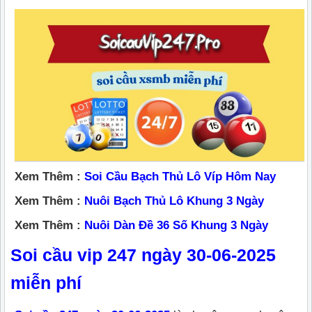
Xem Thêm :
Soi Cầu Bạch Thủ Lô Víp Hôm Nay
Xem Thêm :
Nuôi Bạch Thủ Lô Khung 3 Ngày
Xem Thêm :
Nuôi Dàn Đề 36 Số Khung 3 Ngày
Soi cầu vip 247 ngày 30-06-2025
miễn phí