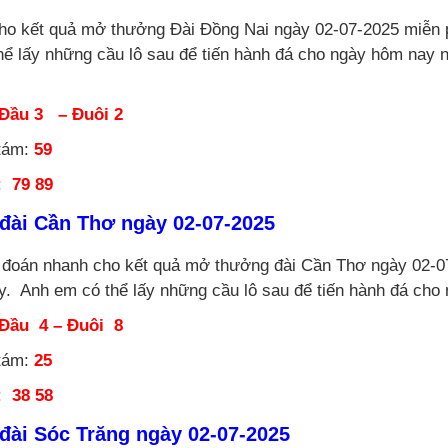
ho kết quả mở thưởng Đài Đồng Nai ngày 02-07-2025 miễn 
hể lấy những cầu lô sau để tiến hành đá cho ngày hôm nay
Đầu 3 – Đuôi 2
 tám:
59
 :
79 89
 đài Cần Thơ ngày 02-07-2025
 đoán nhanh cho kết quả mở thưởng đài Cần Thơ ngày 02-0
. Anh em có thể lấy những cầu lô sau để tiến hành đá cho
Đầu 4 – Đuôi 8
 tám:
25
 :
38 58
 đài Sóc Trăng ngày 02-07-2025