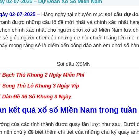
y 02-07-2025 – Dự Đoán Xổ Số Miền Nam
gày 02
-07-2025
–
Hàng ngày tại chuyên mục
soi cầu dự đ
hanh được những cầu lô đề mới nhất và chính xác nhất hàn
a chọn chính xác nhất cho người chơi xổ số Miền Nam lựa c
y sẻ giúp người chơi cóp những cơ hội chiến thắng lớn mỗi n
này mong rằng sẻ là điểm đến đông đảo anh em chơi số hàn
i Bạch Thủ Khung 2 Ngày Miễn Phí
i Song Thủ Lô Khung 3 Ngày Víp
i Dàn Đề 36 Số Khung 3 Ngày
án kết quả xổ số Miền Nam trong tuần
ởng của các tỉnh thành được quay lần lượt như sau. Dưới 
 nên chú ý để biết thêm chi tiết của những chu kỳ quay an