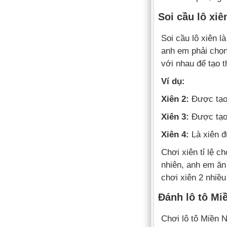
Soi cầu lô xi
Soi cầu lô xiên l
anh em phải chọn
với nhau để tạo t
Ví dụ:
Xiên 2:
Được tạo 
Xiên 3:
Được tạo 
Xiên 4:
Là xiên đ
Chơi xiên tỉ lệ c
nhiên, anh em ăn
chơi xiên 2 nhiều
Đánh lô tô M
Chơi lô tô Miền 