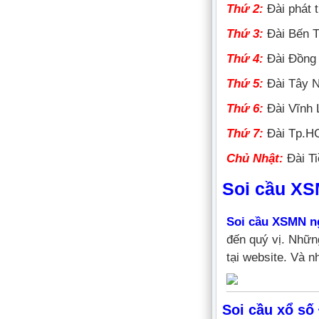
Thứ 2:
Đài phát 
Thứ 3:
Đài Bến T
Thứ 4:
Đài Đồng 
Thứ 5:
Đài Tây N
Thứ 6:
Đài Vĩnh 
Thứ 7:
Đài Tp.HC
Chủ Nhật:
Đài Ti
Soi cầu XS
Soi cầu XSMN
n
đến quý vị. Nhữn
tại website. Và 
Soi cầu xổ số