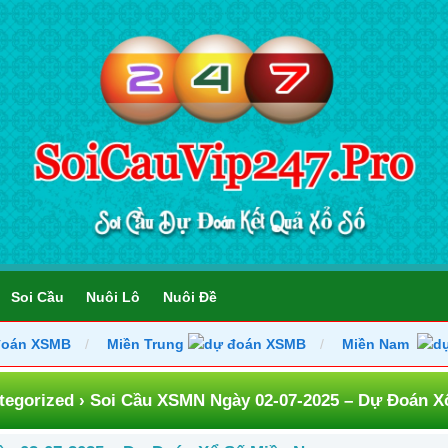
Soi Cầu
Nuôi Lô
Nuôi Đề
Miền Trung
Miền Nam
tegorized
›
Soi Cầu XSMN Ngày 02-07-2025 – Dự Đoán X