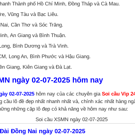
thanh Thành phố Hồ Chí Minh, Đồng Tháp và Cà Mau.
re, Vũng Tàu và Bạc Liêu.
Nai, Cần Thơ và Sóc Trăng.
inh, An Giang và Bình Thuận.
Long, Bình Dương và Trà Vinh.
M, Long An, Bình Phước và Hậu Giang.
ền Giang, Kiên Giang và Đà Lạt.
MN ngày 02-07-2025 hôm nay
gày 02-07-2025
hôm nay của các chuyên gia
Soi cầu Vip 2
g cầu lô đề đẹp nhất nhanh nhất và, chính xác nhất hàng n
những những cặp lô đẹp có khả năng về hôm nay như sau:
 Đài Đồng Nai ngày 02-07-2025