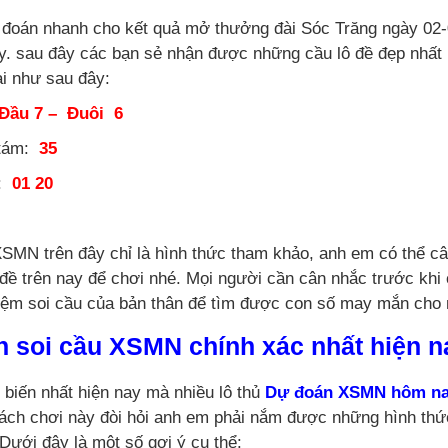
 đoán nhanh cho kết quả mở thưởng đài Sóc Trăng ngày 02-
y. sau đây các bạn sẻ nhận được những cầu lô đề đẹp nhấ
i như sau đây:
Đầu 7 – Đuôi 6
 tám:
35
 :
01 20
MN trên đây chỉ là hình thức tham khảo, anh em có thể câ
 đề trên nay để chơi nhé. Mọi người cần cân nhắc trước khi
iệm soi cầu của bản thân để tìm được con số may mắn cho 
 soi cầu XSMN chính xác nhất hiện 
 biến nhất hiện nay mà nhiều lô thủ
Dự đoán XS
M
N
hôm n
cách chơi này đòi hỏi anh em phải nắm được những hình thứ
Dưới đây là một số gợi ý cụ thể: