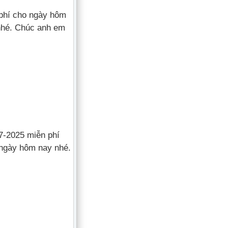
phí cho ngày hôm
 nhé. Chúc anh em
7-2025 miễn phí
 ngày hôm nay nhé.